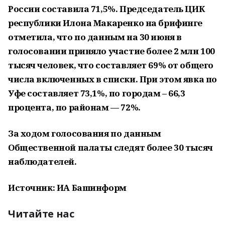
России составила 71,5%. Председатель ЦИК
республики Илона Макаренко на брифинге
отметила, что по данным на 30 июня в
голосовании приняло участие более 2 млн 100
тысяч человек, что составляет 69% от общего
числа включенных в списки. При этом явка по
Уфе составляет 73,1%, по городам – 66,3
процента, по районам — 72%.
За ходом голосования по данным
Общественной палаты следят более 30 тысяч
наблюдателей.
Источник: ИА Башинформ
Читайте нас