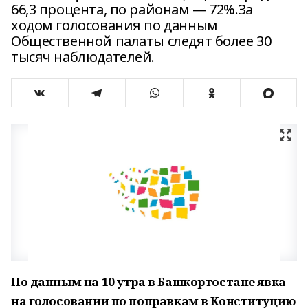
66,3 процента, по районам — 72%.За
ходом голосования по данным
Общественной палаты следят более 30
тысяч наблюдателей.
По данным на 10 утра в Башкортостане явка
на голосовании по поправкам в Конституцию