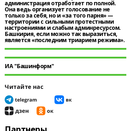
администрация отработает по полной.
Она ведь организует голосование не
только за себя, но и «за того парня» —
территории с сильными протестными
настроениями и слабым админресурсом.
Башкирия, если можно так выразиться,
является «последним триарием режима».
ИА "Башинформ"
Читайте нас
Партнеры