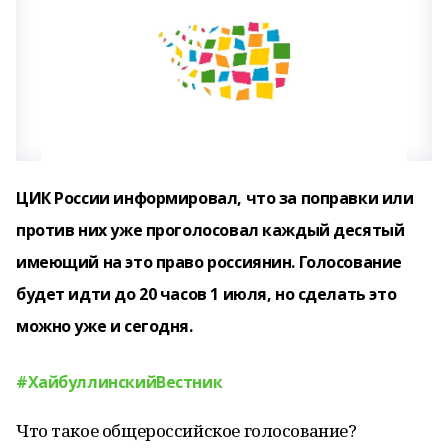
ЦИК России информировал, что за поправки или
против них уже проголосовал каждый десятый
имеющий на это право россиянин. Голосование
будет идти до 20 часов 1 июля, но сделать это
можно уже и сегодня.
#ХайбуллинскийВестник
Что такое общероссийское голосование?