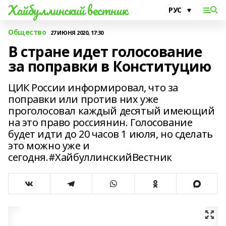
Хайбуллинский вестник
Общество
27 ИЮНЯ 2020, 17:30
В стране идет голосование
за поправки в Конституцию
ЦИК России информировал, что за
поправки или против них уже
проголосовал каждый десятый имеющий
на это право россиянин. Голосование
будет идти до 20 часов 1 июля, но сделать
это можно уже и
сегодня.#ХайбуллинскийВестник