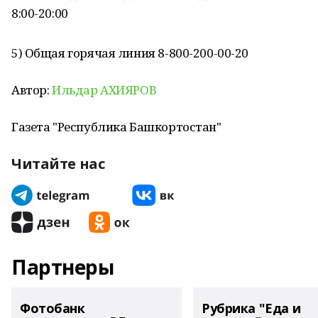
8:00-20:00
5) Общая горячая линия 8-800-200-00-20
Автор:
Ильдар АХИЯРОВ
Газета "Республика Башкортостан"
Читайте нас
Партнеры
Фотобанк
Рубрика "Еда и