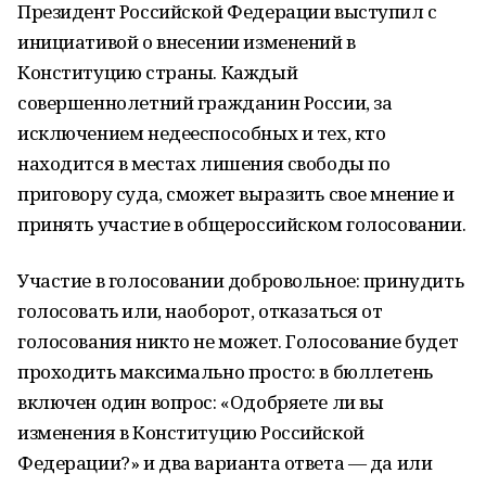
Президент Российской Федерации выступил с
инициативой о внесении изменений в
Конституцию страны. Каждый
совершеннолетний гражданин России, за
исключением недееспособных и тех, кто
находится в местах лишения свободы по
приговору суда, сможет выразить свое мнение и
принять участие в общероссийском голосовании.
Участие в голосовании добровольное: принудить
голосовать или, наоборот, отказаться от
голосования никто не может. Голосование будет
проходить максимально просто: в бюллетень
включен один вопрос: «Одобряете ли вы
изменения в Конституцию Российской
Федерации?» и два варианта ответа — да или