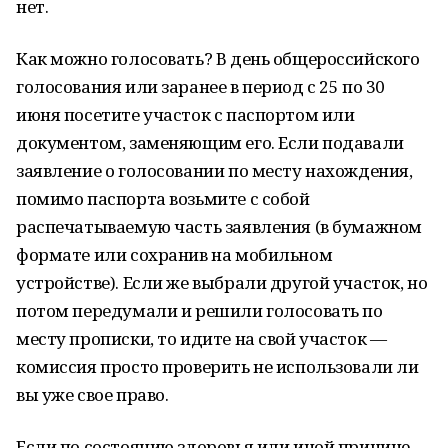
нет.
Как можно голосовать? В день общероссийского
голосования или заранее в период с 25 по 30
июня посетите участок с паспортом или
документом, заменяющим его. Если подавали
заявление о голосовании по месту нахождения,
помимо паспорта возьмите с собой
распечатываемую часть заявления (в бумажном
формате или сохранив на мобильном
устройстве). Если же выбрали другой участок, но
потом передумали и решили голосовать по
месту прописки, то идите на свой участок —
комиссия просто проверить не использовали ли
вы уже свое право.
Если по состоянию здоровья или иной причине,