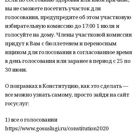
вы не сможете посетить участок для
голосования, предупредите об этом участковую
избирательную комиссию до 17:00 1 июля и
голосуйте на дому. Члены участковой комиссии
придут к Вам с бюллетенем и переносным
ящиком для голосования в согласованное время
в день голосования или заранее в период с 25 по
30 июня.
О поправках в Конституцию, как это сделать —
все можно узнать самому, просто зайдя на сайт
госуслуг:
1) все о голосовании
https://www.gosuslugi.ru/constitution2020