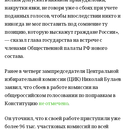
накрутки явки, не говоря уже о сбоях при учете
поданных голосов, чтобы впоследствии никто и
никогда не мог поставить под сомнение ту
позицию, которую выскажут граждане России»,
— сказал глава государства на встрече с
членами Общественной палаты РФ нового
состава.
Ранее в четверг зампредседателя Центральной
избирательной комиссии (ЦИК) Николай Булаев
заявил, что сбоев в работе комиссии на
общероссийском голосовании по поправкам в
Конституцию
не отмечено
.
Он уточнил, что к своей работе приступили уже
более 96 тыс. участковых комиссий по всей