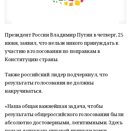
Президент России Владимир Путин в четверг, 25
июня, заявил, что нельзя никого принуждать к
участию в голосовании по поправкам в
Конституцию страны.
Также российский лидер подчеркнул, что
результаты голосования не должны
накручиваться.
«Наша общая важнейшая задача, чтобы
результаты общероссийского голосования были
абсолютно достоверными, легитимными. Здесь
нельзя допускать никакой принудиловки,