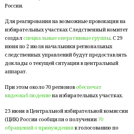
России.
Для реагирования на возможные провокации на
избирательных участках Следственный комитет
создал
специальные оперативные группы
. С 29
июня по 2 июля начальники региональных
следственных управлений будут предоставлять
доклады о текущей ситуации в центральный
аппарат.
При этом около 70 регионов
обеспечат
видеонаблюдение
на избирательных участках.
23 июня в Центральной избирательной комиссии
(ЦИК) России сообщили о получении
70
обращений о принуждении
к голосованию по