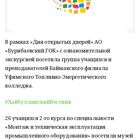
В рамках «Дня открытых дверей» АО
«Бурибаевский ГОК» с ознакомительной
экскурсией посетила группа учащихся и
преподавателей Баймакского филиала
Уфимского Топливно-Энергетического
колледжа.
#ХайбуллинскийВестник
26 учащихся 2-го курса по специальности
«Монтаж и техническая эксплуатация
промышленного оборудования» посетили музей