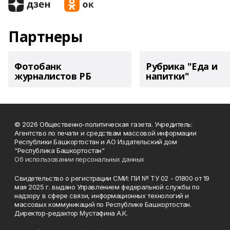
Партнеры
Фотобанк
Рубрика "Еда и
журналистов РБ
напитки"
© 2026 Общественно-политическая газета. Учредитель:
Агентство по печати и средствам массовой информации
Республики Башкортостан и АО Издательский дом
"Республика Башкортостан"
Об использовании персональных данных
Свидетельство о регистрации СМИ: ПИ № ТУ 02 - 01800 от 19
мая 2025 г. выдано Управлением федеральной службы по
надзору в сфере связи, информационных технологий и
массовых коммуникаций по Республике Башкортостан.
Директор-редактор Мустафина А.К.