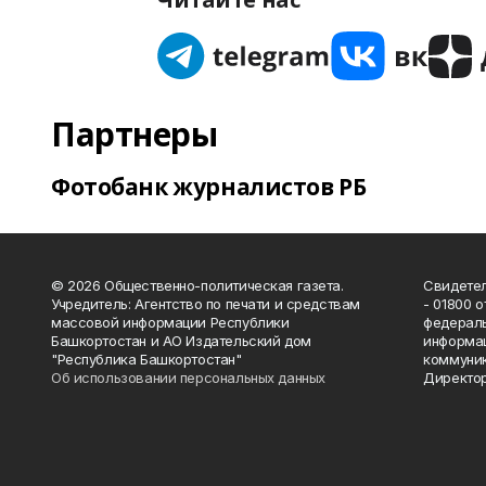
Партнеры
Фотобанк журналистов РБ
© 2026 Общественно-политическая газета.
Свидетел
Учредитель: Агентство по печати и средствам
- 01800 
массовой информации Республики
федераль
Башкортостан и АО Издательский дом
информац
"Республика Башкортостан"
коммуник
Об использовании персональных данных
Директор