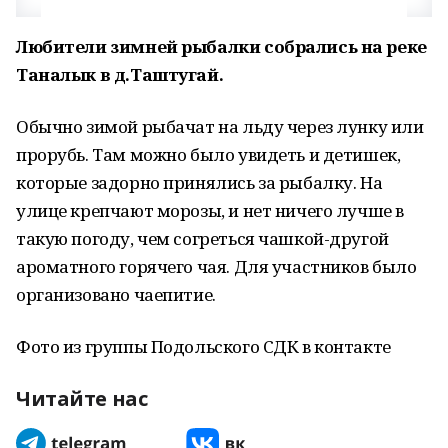
Любители зимней рыбалки собрались на реке
Таналык в д.Таштугай.
Обычно зимой рыбачат на льду через лунку или
прорубь. Там можно было увидеть и детишек,
которые задорно принялись за рыбалку. На
улице крепчают морозы, и нет ничего лучше в
такую погоду, чем согреться чашкой-другой
ароматного горячего чая. Для участников было
организовано чаепитие.
Фото из группы Подольского СДК в контакте
Читайте нас