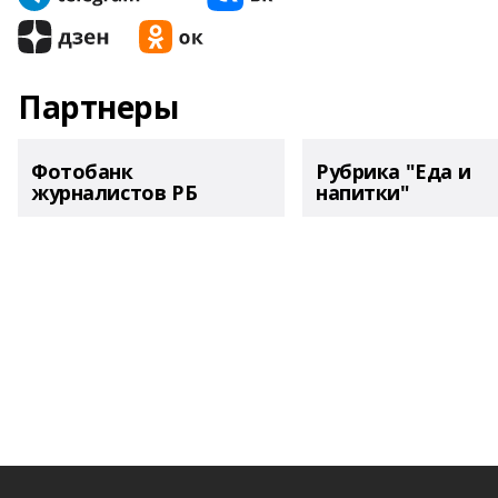
Партнеры
Фотобанк
Рубрика "Еда и
журналистов РБ
напитки"