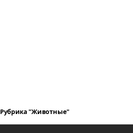
Рубрика "Животные"