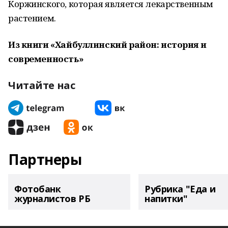
Коржинского, которая является лекарственным
растением.
Из книги «Хайбуллинский район: история и
современность»
Читайте нас
Партнеры
Фотобанк
Рубрика "Еда и
журналистов РБ
напитки"