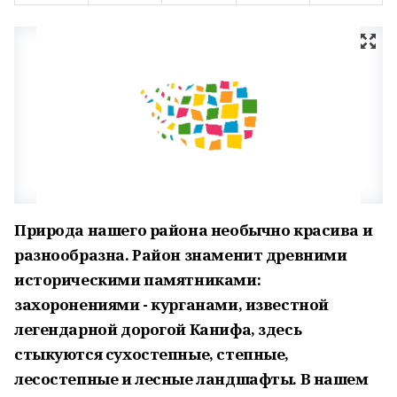
Природа нашего района необычно красива и
разнообразна. Район знаменит древними
историческими памятниками:
захоронениями - курганами, известной
легендарной дорогой Канифа,
здесь
стыкуются сухостепные, степные,
лесостепные и лесные ландшафты. В нашем