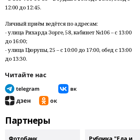
12:00 до 12:45.
Личный приём ведётся по адресам:
- улица Рихарда Зорге, 58, кабинет №106 – с 13:00
до 16:00;
- улица Цюрупы, 25 – с 10:00 до 17:00, обед с 13:00
до 13:30.
Читайте нас
Партнеры
Фотобанк
Рубрика "Еда и