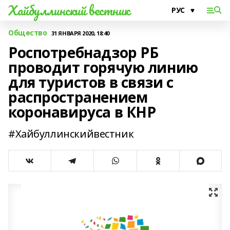
Хайбуллинский вестник
Общество
31 ЯНВАРЯ 2020, 18:40
Роспотребнадзор РБ
проводит горячую линию
для туристов в связи с
распространением
коронавируса в КНР
#Хайбуллинскийвестник