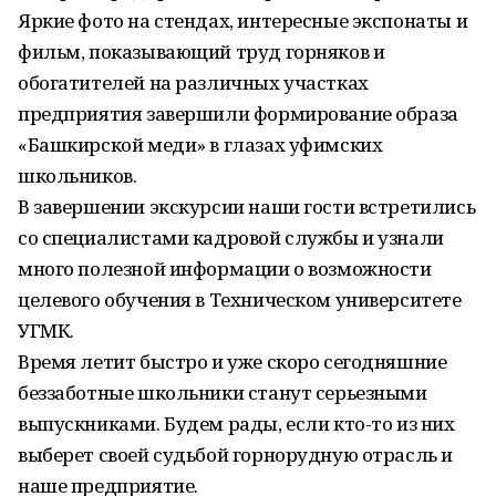
Яркие фото на стендах, интересные экспонаты и
фильм, показывающий труд горняков и
обогатителей на различных участках
предприятия завершили формирование образа
«Башкирской меди» в глазах уфимских
школьников.
В завершении экскурсии наши гости встретились
со специалистами кадровой службы и узнали
много полезной информации о возможности
целевого обучения в Техническом университете
УГМК.
Время летит быстро и уже скоро сегодняшние
беззаботные школьники станут серьезными
выпускниками. Будем рады, если кто-то из них
выберет своей судьбой горнорудную отрасль и
наше предприятие.