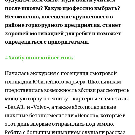
после школы? Какую профессию выбрать?
Несомненно, посещение крупнейшего в
районе горнорудного предприятия, станет
хорошей мотивацией для ребят и поможет
определиться с приоритетами.
#Хайбуллинскийвестник
Началась экскурсия с посещения смотровой
площадки Юбилейного карьера. Школьникам
представилась возможность вблизи рассмотреть
мощную горную технику – карьерные самосвалы
«БелАЗ» и «Volvo», а также абсолютно новые
шахтные бетоносмесители «Hencon», которые в
этот день впервые отправились под землю.
Ребята с большим вниманием слушали рассказ