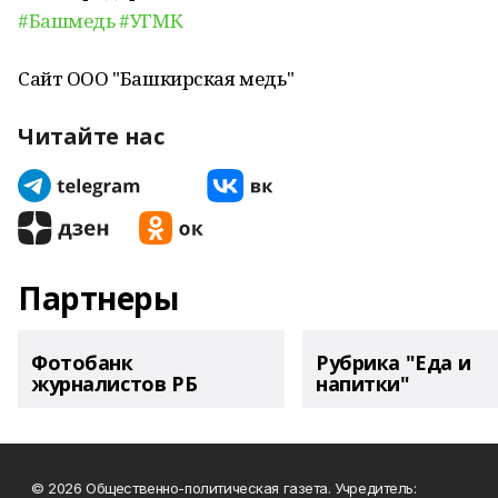
#Башмедь
#УГМК
Сайт ООО "Башкирская медь"
Читайте нас
Партнеры
Фотобанк
Рубрика "Еда и
журналистов РБ
напитки"
© 2026 Общественно-политическая газета. Учредитель: