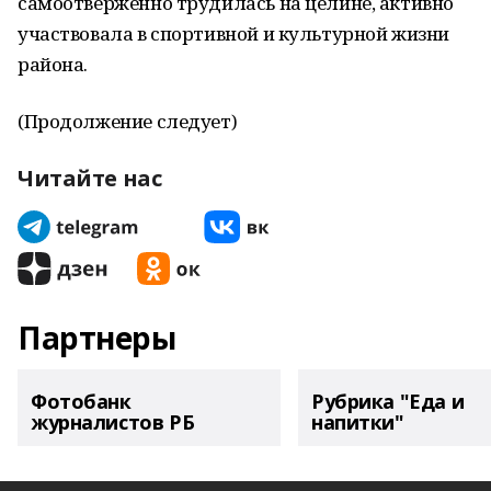
самоотверженно трудилась на целине, активно
участвовала в спортивной и культурной жизни
района.
(Продолжение следует)
Читайте нас
Партнеры
Фотобанк
Рубрика "Еда и
журналистов РБ
напитки"