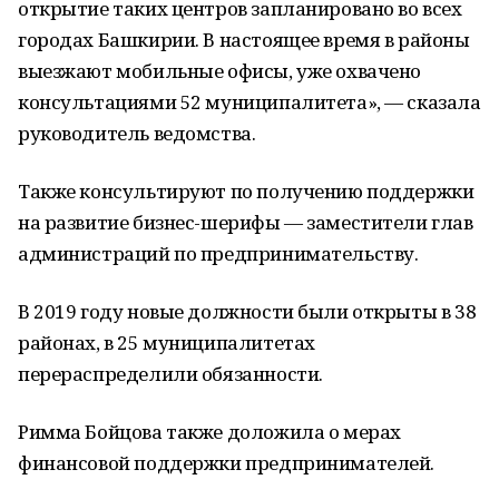
открытие таких центров запланировано во всех
городах Башкирии. В настоящее время в районы
выезжают мобильные офисы, уже охвачено
консультациями 52 муниципалитета», — сказала
руководитель ведомства.
Также консультируют по получению поддержки
на развитие бизнес-шерифы — заместители глав
администраций по предпринимательству.
В 2019 году новые должности были открыты в 38
районах, в 25 муниципалитетах
перераспределили обязанности.
Римма Бойцова также доложила о мерах
финансовой поддержки предпринимателей.