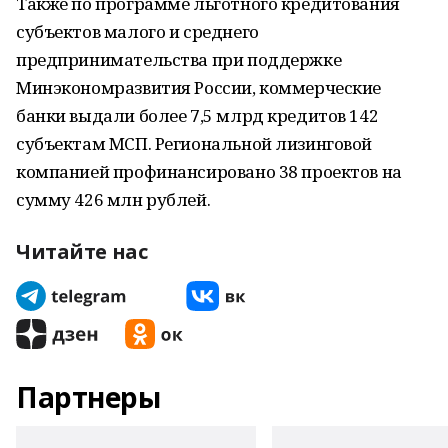
Также по программе льготного кредитования
субъектов малого и среднего
предпринимательства при поддержке
Минэкономразвития России, коммерческие
банки выдали более 7,5 млрд кредитов 142
субъектам МСП. Региональной лизинговой
компанией профинансировано 38 проектов на
сумму 426 млн рублей.
Читайте нас
Партнеры