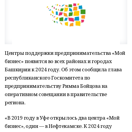
Центры поддержки предпринимательства «Мой
бизнес» появятся во всех районах и городах
Башкирии к 2024 году. Об этом сообщила глава
республиканского Госкомитета по
предпринимательству Римма Бойцова на
оперативном совещании в правительстве
региона.
«В 2019 году в Уфе открылось два центра «Мой
бизнес», один — в Нефтекамске. К 2024 году