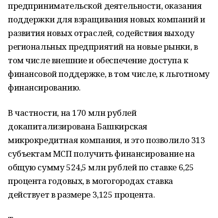
предпринимательской деятельности, оказания
поддержки для взращивания новых компаний и
развития новых отраслей, содействия выходу
региональных предприятий на новые рынки, в
том числе внешние и обеспечение доступа к
финансовой поддержке, в том числе, к льготному
финансированию.
В частности, на 170 млн рублей
докапитализирована Башкирская
микрокредитная компания, и это позволило 313
субъектам МСП получить финансирование на
общую сумму 524,5 млн рублей по ставке 6,25
процента годовых, в могогородах ставка
действует в размере 3,125 процента.