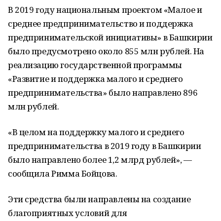
В 2019 году национальным проектом «Малое и
среднее предпринимательство и поддержка
предпринимательской инициативы» в Башкирии
было предусмотрено около 855 млн рублей. На
реализацию государственной программы
«Развитие и поддержка малого и среднего
предпринимательства» было направлено 896
млн рублей.
«В целом на поддержку малого и среднего
предпринимательства в 2019 году в Башкирии
было направлено более 1,2 млрд рублей», —
сообщила Римма Бойцова.
Эти средства были направлены на создание
благоприятных условий для