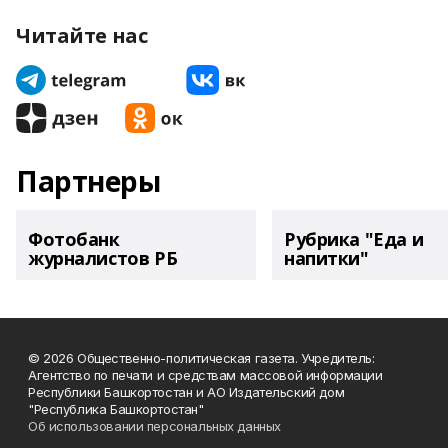
Читайте нас
Партнеры
Фотобанк
Рубрика "Еда и
журналистов РБ
напитки"
© 2026 Общественно-политическая газета. Учредитель:
Агентство по печати и средствам массовой информации
Республики Башкортостан и АО Издательский дом
"Республика Башкортостан"
Об использовании персональных данных