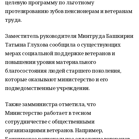
целевую программу по льготному
протезированию зубов пенсионерам и ветеранам
труда.
Заместитель руководителя Минтруда Башкирии
Татьяна Глухова сообщила о существующих
мерах социальной поддержке ветеранов и
повышении уровня материального
благосостояния людей старшего поколения,
которые оказывают министерство и его
подведомственные учреждения.
Также замминистра отметила, что
Министерство работает в тесном
сотрудничестве с общественными
организациями ветеранов. Например,
Башкирское региональное отделение ветеранов