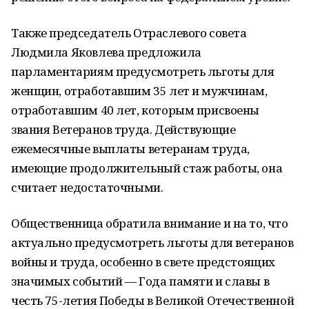
Также председатель Отраслевого совета
Людмила Яковлева предложила
парламентариям предусмотреть льготы для
женщин, отработавшим 35 лет и мужчинам,
отработавшим 40 лет, которым присвоены
звания Ветеранов труда. Действующие
ежемесячные выплаты ветеранам труда,
имеющие продолжительный стаж работы, она
считает недостаточными.
Общественница обратила внимание и на то, что
актуально предусмотреть льготы для ветеранов
войны и труда, особенно в свете предстоящих
значимых событий — Года памяти и славы в
честь 75-летия Победы в Великой Отечественной