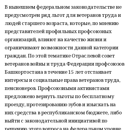
В нынешнем федеральном законодательстве не
предусмотрен ряд льгот для ветеранов труда и
людей старшего возраста, которые, по мнению
представителей профильных профсоюзных
организаций, влияют на качество жизни и
ограничивают возможности данной категории
граждан. По этой тематике Отраслевой совет
ветеранов войны и труда Федерации профсоюзов
Башкортостана в течение 15 лет отстаивает
интересы и социальные права ветеранов труда,
пенсионеров. Профсоюзными активистами
предложено вернуть льготы по бесплатному
проезду, протезированию зубов и изыскать на
них средства в республиканском бюджете, либо
выйти с законодательной инициативой по
решению этого вопроса на федеральном уровне.