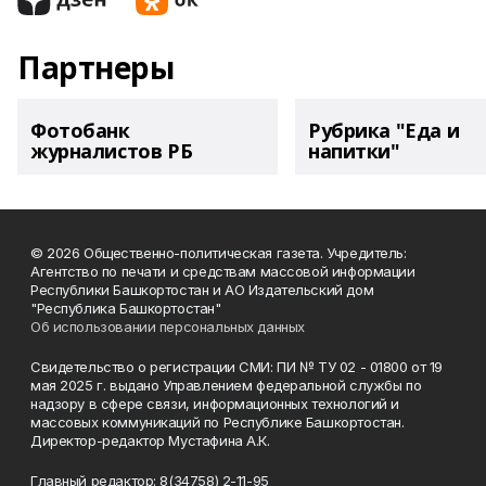
Партнеры
Фотобанк
Рубрика "Еда и
журналистов РБ
напитки"
© 2026 Общественно-политическая газета. Учредитель:
Агентство по печати и средствам массовой информации
Республики Башкортостан и АО Издательский дом
"Республика Башкортостан"
Об использовании персональных данных
Свидетельство о регистрации СМИ: ПИ № ТУ 02 - 01800 от 19
мая 2025 г. выдано Управлением федеральной службы по
надзору в сфере связи, информационных технологий и
массовых коммуникаций по Республике Башкортостан.
Директор-редактор Мустафина А.К.
Главный редактор: 8(34758) 2-11-95