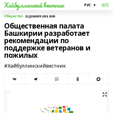
Хайбуллинский вестник
Общество
22 ДЕКАБРЯ 2019, 20:05
Общественная палата
Башкирии разработает
рекомендации по
поддержке ветеранов и
пожилых
#Хайбуллинскийвестник