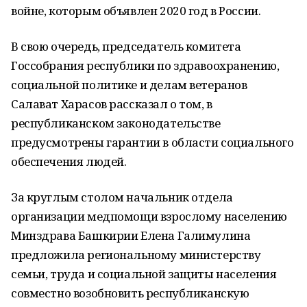
войне, которым объявлен 2020 год в России.
В свою очередь, председатель комитета
Госсобрания республики по здравоохранению,
социальной политике и делам ветеранов
Салават Харасов рассказал о том, в
республиканском законодательстве
предусмотрены гарантии в области социального
обеспечения людей.
За круглым столом начальник отдела
организации медпомощи взрослому населению
Минздрава Башкирии Елена Галимулина
предложила региональному министерству
семьи, труда и социальной защиты населения
совместно возобновить республиканскую