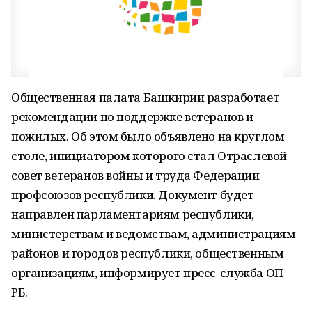
Общественная палата Башкирии разработает
рекомендации по поддержке ветеранов и
пожилых. Об этом было объявлено на круглом
столе, инициатором которого стал Отраслевой
совет ветеранов войны и труда Федерации
профсоюзов республики. Документ будет
направлен парламентариям республики,
министерствам и ведомствам, администрациям
районов и городов республики, общественным
организациям, информирует пресс-служба ОП
РБ.