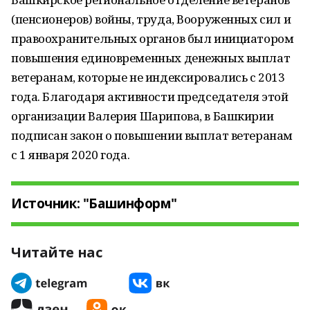
(пенсионеров) войны, труда, Вооруженных сил и
правоохранительных органов был инициатором
повышения единовременных денежных выплат
ветеранам, которые не индексировались с 2013
года. Благодаря активности председателя этой
организации Валерия Шарипова, в Башкирии
подписан закон о повышении выплат ветеранам
с 1 января 2020 года.
Источник: "Башинформ"
Читайте нас