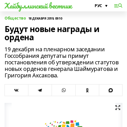
Хайбуллинский вестник
Общество
18 ДЕКАБРЯ 2019, 09:10
Будут новые награды и
ордена
19 декабря на пленарном заседании
Госсобрания депутаты примут
постановления об утверждении статутов
новых орденов генерала Шаймуратова и
Григория Аксакова.