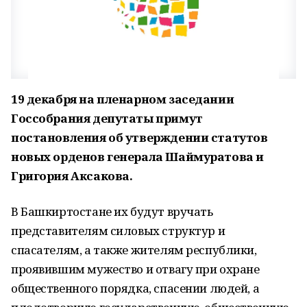
19 декабря на пленарном заседании
Госсобрания депутаты примут
постановления об утверждении статутов
новых орденов генерала Шаймуратова и
Григория Аксакова.
В Башкиртостане их будут вручать
представителям силовых структур и
спасателям, а также жителям республики,
проявившим мужество и отвагу при охране
общественного порядка, спасении людей, а