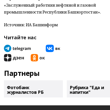
«Заслуженный работник нефтяной и газовой
промышленности Республики Башкортостан».
Источник: ИА Башинформ
Читайте нас
Партнеры
Фотобанк
Рубрика "Еда и
журналистов РБ
напитки"