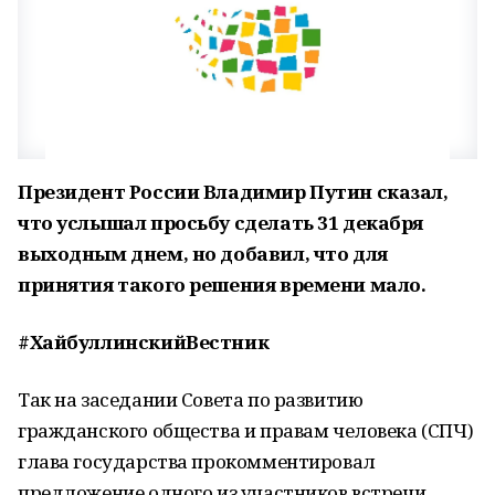
Президент России Владимир Путин сказал,
что услышал просьбу сделать 31 декабря
выходным днем, но добавил, что для
принятия такого решения времени мало.
#ХайбуллинскийВестник
Так на заседании Совета по развитию
гражданского общества и правам человека (СПЧ)
глава государства прокомментировал
предложение одного из участников встречи,