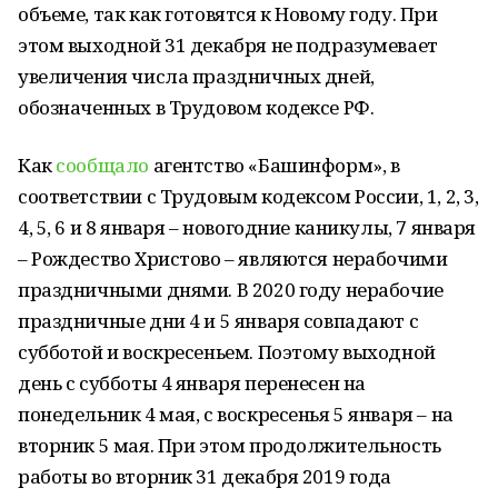
объеме, так как готовятся к Новому году. При
этом выходной 31 декабря не подразумевает
увеличения числа праздничных дней,
обозначенных в Трудовом кодексе РФ.
Как
сообщало
агентство «Башинформ», в
соответствии с Трудовым кодексом России, 1, 2, 3,
4, 5, 6 и 8 января – новогодние каникулы, 7 января
– Рождество Христово – являются нерабочими
праздничными днями. В 2020 году нерабочие
праздничные дни 4 и 5 января совпадают с
субботой и воскресеньем. Поэтому выходной
день с субботы 4 января перенесен на
понедельник 4 мая, с воскресенья 5 января – на
вторник 5 мая. При этом продолжительность
работы во вторник 31 декабря 2019 года