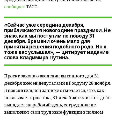
сообщает
ТАСС.
«Сейчас уже середина декабря,
приближаются новогодние праздники. Не
знаю, как мы поступим по поводу 31
декабря. Времени очень мало для
принятия решения подобного рода. Но я
тоже вас услышал», — цитирует издание
слова Владимира Путина.
Проект закона о введении выходного дня 31
декабря внесен депутатами в Госдуму 28 ноября.
В пояснительной записке отмечается, что, как
показывает практика, 31 декабря, если этот день
выпадает на рабочий день, сотрудники не
выполняют свои трудовые функции в полном