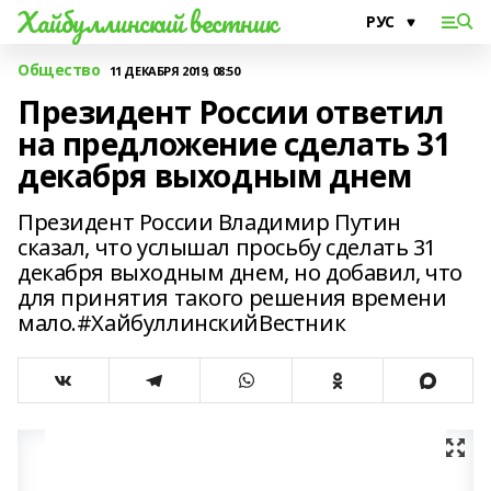
Хайбуллинский вестник
Общество
11 ДЕКАБРЯ 2019, 08:50
Президент России ответил
на предложение сделать 31
декабря выходным днем
Президент России Владимир Путин
сказал, что услышал просьбу сделать 31
декабря выходным днем, но добавил, что
для принятия такого решения времени
мало.#ХайбуллинскийВестник