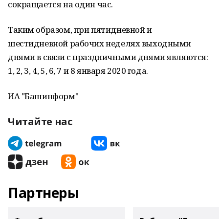
сокращается на один час.
Таким образом, при пятидневной и
шестидневной рабочих неделях выходными
днями в связи с праздничными днями являются:
1, 2, 3, 4, 5, 6, 7 и 8 января 2020 года.
ИА "Башинформ"
Читайте нас
Партнеры