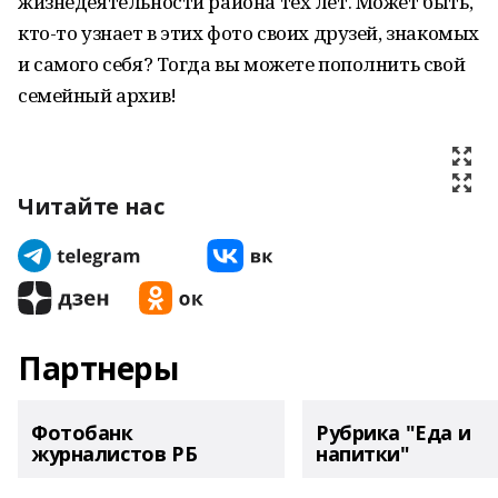
жизнедеятельности района тех лет. Может быть,
кто-то узнает в этих фото своих друзей, знакомых
и самого себя? Тогда вы можете пополнить свой
семейный архив!
Читайте нас
Партнеры
Фотобанк
Рубрика "Еда и
журналистов РБ
напитки"