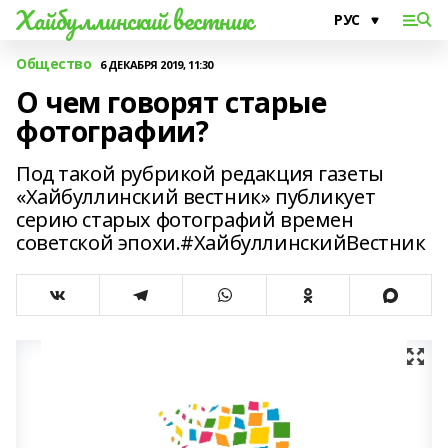
Хайбуллинский вестник
Общество
6 ДЕКАБРЯ 2019, 11:30
О чем говорят старые
фотографии?
Под такой рубрикой редакция газеты
«Хайбуллинский вестник» публикует
серию старых фотографий времен
советской эпохи.#ХайбуллинскийВестник