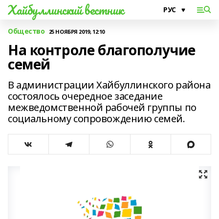
Хайбуллинский вестник
Общество
25 НОЯБРЯ 2019, 12:10
На контроле благополучие
семей
В администрации Хайбуллинского района
состоялось очередное заседание
межведомственной рабочей группы по
социальному сопровождению семей.