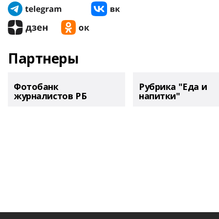
Партнеры
Фотобанк
Рубрика "Еда и
журналистов РБ
напитки"