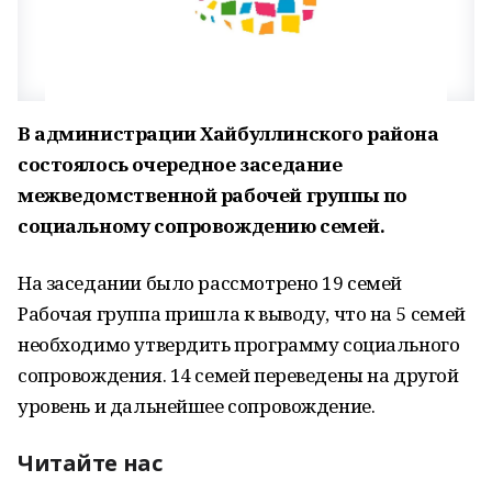
В администрации Хайбуллинского района
состоялось очередное заседание
межведомственной рабочей группы по
социальному сопровождению семей.
На заседании было рассмотрено 19 семей
Рабочая группа пришла к выводу, что на 5 семей
необходимо утвердить программу социального
сопровождения. 14 семей переведены на другой
уровень и дальнейшее сопровождение.
Читайте нас