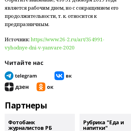
является рабочим днем, но с сокращением его
продолжительности, т. к. относится к
предпразничным.
Источник:
https://www.26-2.ru/art/354991-
vyhodnye-dni-v-yanvare-2020
Читайте нас
Партнеры
Фотобанк
Рубрика "Еда и
журналистов РБ
напитки"