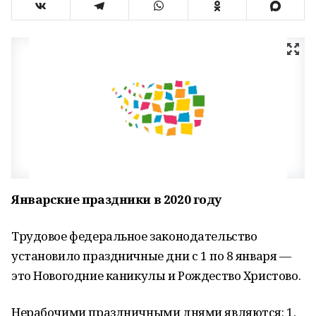
Январские праздники в 2020 году
Трудовое федеральное законодательство
установило праздничные дни с 1 по 8 января —
это Новогодние каникулы и Рождество Христово.
Нерабочими праздничными днями являются: 1,