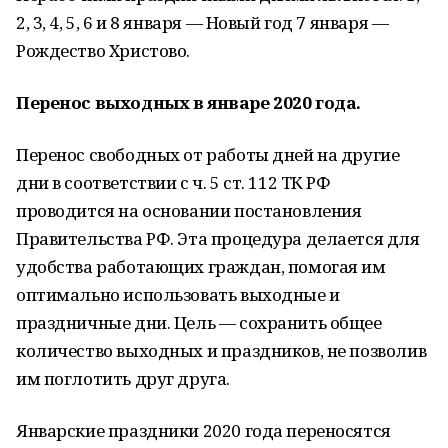
2, 3, 4, 5, 6 и 8 января — Новый год 7 января —
Рождество Христово.
Перенос выходных в январе 2020 года.
Перенос свободных от работы дней на другие
дни в соответствии с ч. 5 ст. 112 ТК РФ
проводится на основании постановления
Правительства РФ. Эта процедура делается для
удобства работающих граждан, помогая им
оптимально использовать выходные и
праздничные дни. Цель — сохранить общее
количество выходных и праздников, не позволив
им поглотить друг друга.
Январские праздники 2020 года переносятся