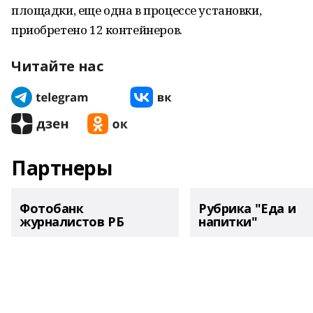
площадки, еще одна в процессе установки,
приобретено 12 контейнеров.
Читайте нас
Партнеры
Фотобанк
Рубрика "Еда и
журналистов РБ
напитки"