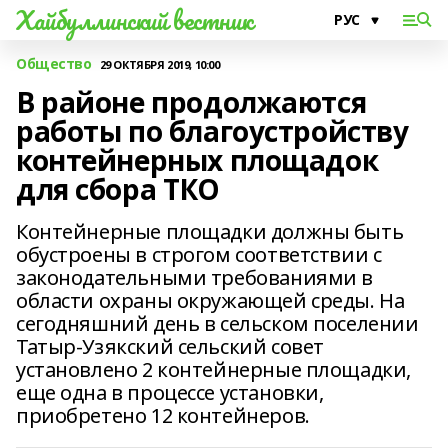
Хайбуллинский вестник
Общество
29 ОКТЯБРЯ 2019, 10:00
В районе продолжаются
работы по благоустройству
контейнерных площадок
для сбора ТКО
Контейнерные площадки должны быть
обустроены в строгом соответствии с
законодательными требованиями в
области охраны окружающей среды. На
сегодняшний день в сельском поселении
Татыр-Узякский сельский совет
установлено 2 контейнерные площадки,
еще одна в процессе установки,
приобретено 12 контейнеров.