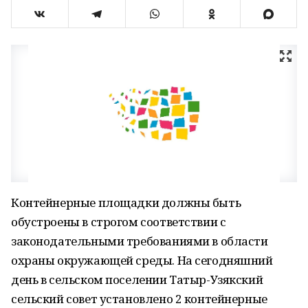
Контейнерные площадки должны быть
обустроены в строгом соответствии с
законодательными требованиями в области
охраны окружающей среды. На сегодняшний
день в сельском поселении Татыр-Узякский
сельский совет установлено 2 контейнерные