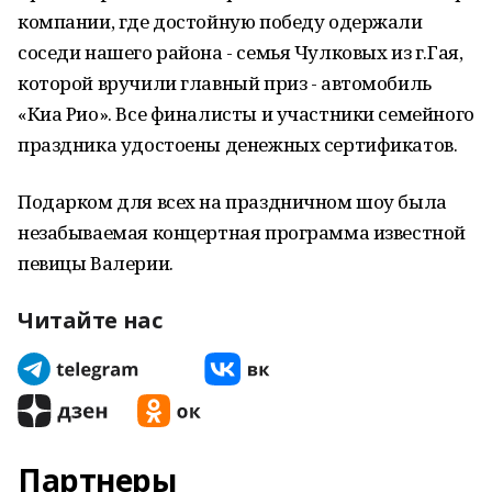
компании, где достойную победу одержали
соседи нашего района - семья Чулковых из г.Гая,
которой вручили главный приз - автомобиль
«Киа Рио». Все финалисты и участники семейного
праздника удостоены денежных сертификатов.
Подарком для всех на праздничном шоу была
незабываемая концертная программа известной
певицы Валерии.
Читайте нас
Партнеры