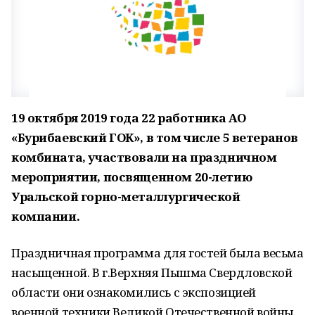
19 октября 2019 года 22 работника АО
«Бурибаевский ГОК», в том числе 5 ветеранов
комбината, участвовали на праздничном
мероприятии, посвященном 20-летию
Уральской горно-металлургической
компании.
Праздничная программа для гостей была весьма
насыщенной. В г.Верхняя Пышма Свердловской
области они ознакомились с экспозицией
военной техники Великой Отечественной войны