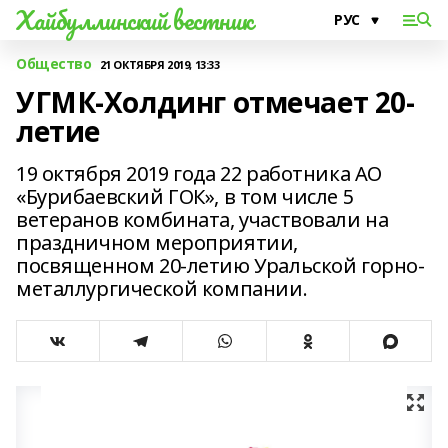
Хайбуллинский вестник
Общество
21 ОКТЯБРЯ 2019, 13:33
УГМК-Холдинг отмечает 20-
летие
19 октября 2019 года 22 работника АО
«Бурибаевский ГОК», в том числе 5
ветеранов комбината, участвовали на
праздничном мероприятии,
посвященном 20-летию Уральской горно-
металлургической компании.