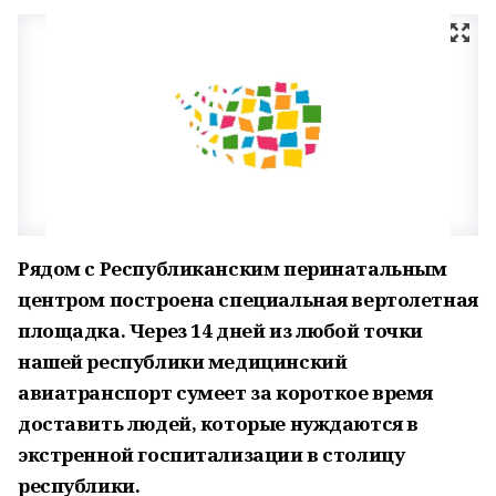
Рядом с Республиканским перинатальным
центром построена специальная вертолетная
площадка. Через 14 дней из любой точки
нашей республики медицинский
авиатранспорт сумеет за короткое время
доставить людей, которые нуждаются в
экстренной госпитализации в столицу
республики.