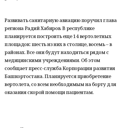
Развивать санитарную авиацию поручил глава
региона Радий Хабиров. В республике
планируется построить еще 14 вертолетных
площадок: шесть из них в столице, восемь – в
районах. Все они будут находиться рядом с
медицинскими учреждениями. Об этом
сообщает пресс-служба Корпорации развития
Башкортостана. Планируется приобретение
вертолета, со всем необходимым на борту для
оказания скорой помощи пациентам.