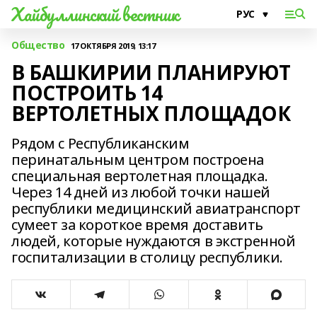
Хайбуллинский вестник
Общество
17 ОКТЯБРЯ 2019, 13:17
В БАШКИРИИ ПЛАНИРУЮТ
ПОСТРОИТЬ 14
ВЕРТОЛЕТНЫХ ПЛОЩАДОК
Рядом с Республиканским
перинатальным центром построена
специальная вертолетная площадка.
Через 14 дней из любой точки нашей
республики медицинский авиатранспорт
сумеет за короткое время доставить
людей, которые нуждаются в экстренной
госпитализации в столицу республики.