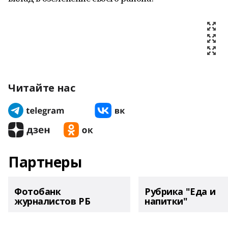
Читайте нас
Партнеры
Фотобанк
Рубрика "Еда и
журналистов РБ
напитки"