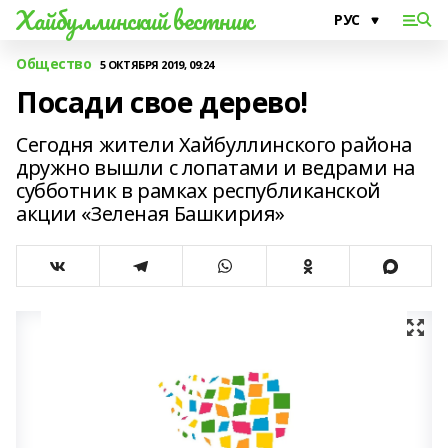
Хайбуллинский вестник
Общество
5 ОКТЯБРЯ 2019, 09:24
Посади свое дерево!
Сегодня жители Хайбуллинского района
дружно вышли с лопатами и ведрами на
субботник в рамках республиканской
акции «Зеленая Башкирия»