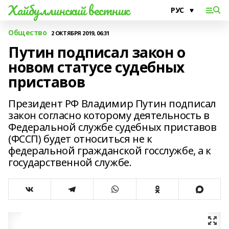
Хайбуллинский вестник
Общество
2 ОКТЯБРЯ 2019, 06:31
Путин подписал закон о
новом статусе судебных
приставов
Президент РФ Владимир Путин подписал
закон согласно которому деятельность в
Федеральной службе судебных приставов
(ФССП) будет относиться не к
федеральной гражданской госслужбе, а к
государственной службе.