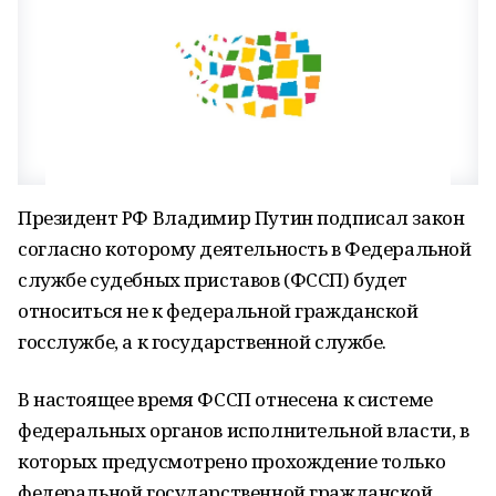
Президент РФ Владимир Путин подписал закон
согласно которому деятельность в Федеральной
службе судебных приставов (ФССП) будет
относиться не к федеральной гражданской
госслужбе, а к государственной службе.
В настоящее время ФССП отнесена к системе
федеральных органов исполнительной власти, в
которых предусмотрено прохождение только
федеральной государственной гражданской