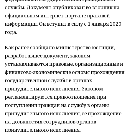
службы. Документ опубликован во вторник на
официальном интернет-портале правовой
информации. Он вступит в силу с 1 января 2020
года.
Как ранее сообщало министерство юстиции,
разработавшее документ, законом
устанавливаются правовые, организационные и
финансово-экономические основы прохождения
государственной службы в органах
принудительного исполнения. Законом
регламентируются правоотношения при
поступлении граждан на службу в органы
принудительного исполнения, ее прохождение
на должностях сотрудников органов
принудительного исполнения,