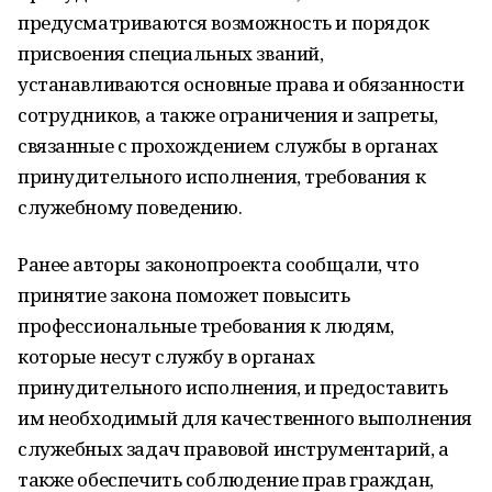
предусматриваются возможность и порядок
присвоения специальных званий,
устанавливаются основные права и обязанности
сотрудников, а также ограничения и запреты,
связанные с прохождением службы в органах
принудительного исполнения, требования к
служебному поведению.
Ранее авторы законопроекта сообщали, что
принятие закона поможет повысить
профессиональные требования к людям,
которые несут службу в органах
принудительного исполнения, и предоставить
им необходимый для качественного выполнения
служебных задач правовой инструментарий, а
также обеспечить соблюдение прав граждан,