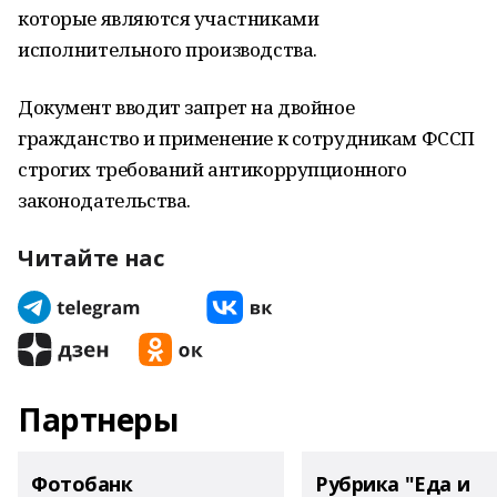
которые являются участниками
исполнительного производства.
Документ вводит запрет на двойное
гражданство и применение к сотрудникам ФССП
строгих требований антикоррупционного
законодательства.
Читайте нас
Партнеры
Фотобанк
Рубрика "Еда и