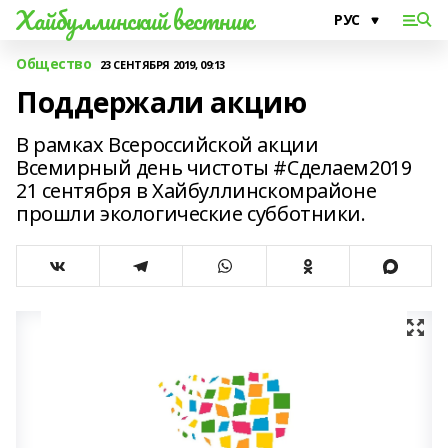
Хайбуллинский вестник
Общество
23 СЕНТЯБРЯ 2019, 09:13
Поддержали акцию
В рамках Всероссийской акции
Всемирный день чистоты #Сделаем2019
21 сентября в Хайбуллинскомрайоне
прошли экологические субботники.