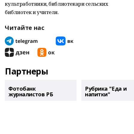
культработники, библиотекари сельских
библиотек и учителя.
Читайте нас
Партнеры
Фотобанк
Рубрика "Еда и
журналистов РБ
напитки"