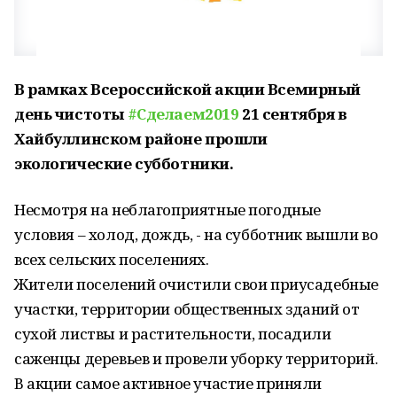
В рамках Всероссийской акции Всемирный
день чистоты
#Сделаем2019
21 сентября в
Хайбуллинском районе прошли
экологические субботники.
Несмотря на неблагоприятные погодные
условия – холод, дождь, - на субботник вышли во
всех сельских поселениях.
Жители поселений очистили свои приусадебные
участки, территории общественных зданий от
сухой листвы и растительности, посадили
саженцы деревьев и провели уборку территорий.
В акции самое активное участие приняли