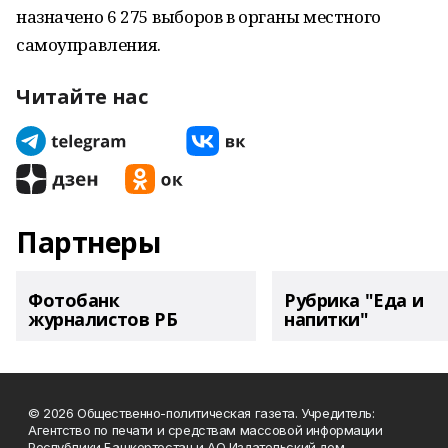
назначено 6 275 выборов в органы местного
самоуправления.
Читайте нас
Партнеры
Фотобанк
Рубрика "Еда и
журналистов РБ
напитки"
© 2026 Общественно-политическая газета. Учредитель:
Агентство по печати и средствам массовой информации
Республики Башкортостан и АО Издательский дом