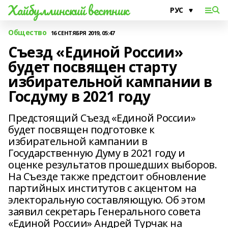
Хайбуллинский вестник
Общество
16 СЕНТЯБРЯ 2019, 05:47
Съезд «Единой России»
будет посвящен старту
избирательной кампании в
Госдуму в 2021 году
Предстоящий Съезд «Единой России»
будет посвящен подготовке к
избирательной кампании в
Государственную Думу в 2021 году и
оценке результатов прошедших выборов.
На Съезде также предстоит обновление
партийных институтов с акцентом на
электоральную составляющую. Об этом
заявил секретарь Генерального совета
«Единой России» Андрей Турчак на