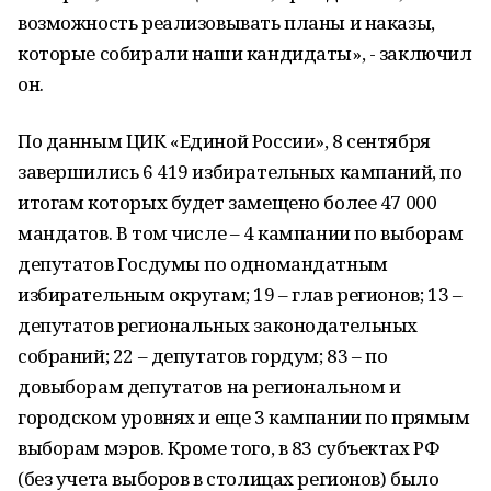
возможность реализовывать планы и наказы,
которые собирали наши кандидаты», - заключил
он.
По данным ЦИК «Единой России», 8 сентября
завершились 6 419 избирательных кампаний, по
итогам которых будет замещено более 47 000
мандатов. В том числе – 4 кампании по выборам
депутатов Госдумы по одномандатным
избирательным округам; 19 – глав регионов; 13 –
депутатов региональных законодательных
собраний; 22 – депутатов гордум; 83 – по
довыборам депутатов на региональном и
городском уровнях и еще 3 кампании по прямым
выборам мэров. Кроме того, в 83 субъектах РФ
(без учета выборов в столицах регионов) было