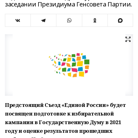
заседании Президиума Генсовета Партии.
Предстоящий Съезд «Единой России» будет
посвящен подготовке к избирательной
кампании в Государственную Думу в 2021
году и оценке результатов прошедших