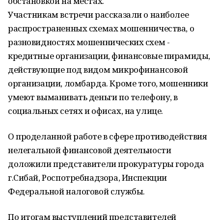
обстановкой на местах.
Участникам встречи рассказали о наиболее
распространенных схемах мошенничества, о
разновидностях мошеннических схем -
кредитные организации, финансовые пирамиды,
действующие под видом микрофинансовой
организации, ломбарда. Кроме того, мошенники
умеют выманивать деньги по телефону, в
социальных сетях и офисах, на улице.
О проделанной работе в сфере противодействия
нелегальной финансовой деятельности
доложили представители прокуратуры города
г.Сибай, Роспотребнадзора, Инспекции
Федеральной налоговой службы.
По итогам выступлений представителей