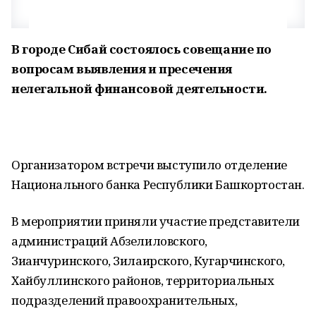
В городе Сибай состоялось совещание по
вопросам выявления и пресечения
нелегальной финансовой деятельности.
Организатором встречи выступило отделение
Национального банка Республики Башкортостан.
В мероприятии приняли участие представители
администраций Абзелиловского,
Зианчуринского, Зилаирского, Кугарчинского,
Хайбуллинского районов, территориальных
подразделений правоохранительных,