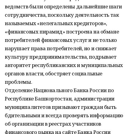
ведомств были определены дальнейшие шаги
сотрудничества, поскольку деятельность так
называемых «нелегальных кредиторов»,
«финансовых пирамид» построена на обмане
потребителей финансовых услуг и не только
нарушает права потребителей, но и снижает
культуру предпринимательства, подрывает
авторитет республиканских и муниципальных
органов власти, обостряет социальные
проблемы.
Отделение Национального Банка России по
Республике Башкортостан, администрации
муниципалитетов призывают граждан быть
бдительными и всегда проверять информацию
об организации в реестрах участников
финансового рынка на сайте Банка России