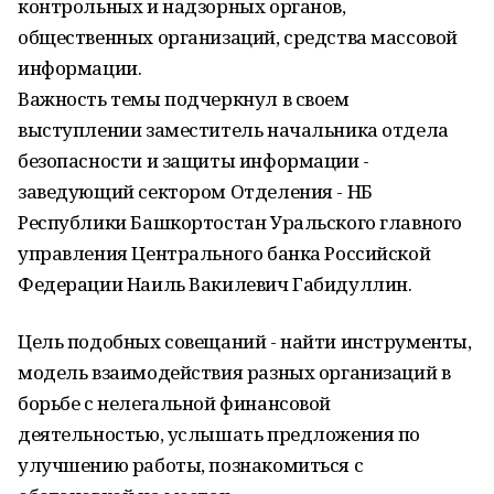
контрольных и надзорных органов,
общественных организаций, средства массовой
информации.
Важность темы подчеркнул в своем
выступлении заместитель начальника отдела
безопасности и защиты информации -
заведующий сектором Отделения - НБ
Республики Башкортостан Уральского главного
управления Центрального банка Российской
Федерации Наиль Вакилевич Габидуллин.
Цель подобных совещаний - найти инструменты,
модель взаимодействия разных организаций в
борьбе с нелегальной финансовой
деятельностью, услышать предложения по
улучшению работы, познакомиться с