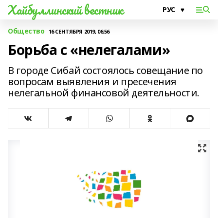
Хайбуллинский вестник
Общество
16 СЕНТЯБРЯ 2019, 06:56
Борьба с «нелегалами»
В городе Сибай состоялось совещание по
вопросам выявления и пресечения
нелегальной финансовой деятельности.