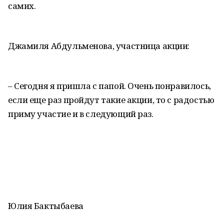
самих.
Джамиля Абдульменова, участница акции:
– Сегодня я пришла с папой. Очень понравилось,
если еще раз пройдут такие акции, то с радостью
приму участие и в следующий раз.
Юлия Бактыбаева