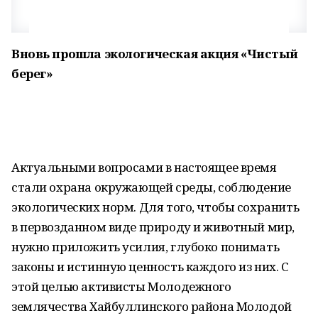
Вновь прошла экологическая акция «Чистый
берег»
Актуальными вопросами в настоящее время
стали охрана окружающей среды, соблюдение
экологических норм. Для того, чтобы сохранить
в первозданном виде природу и животный мир,
нужно приложить усилия, глубоко понимать
законы и истинную ценность каждого из них. С
этой целью активисты Молодежного
землячества Хайбуллинского района Молодой