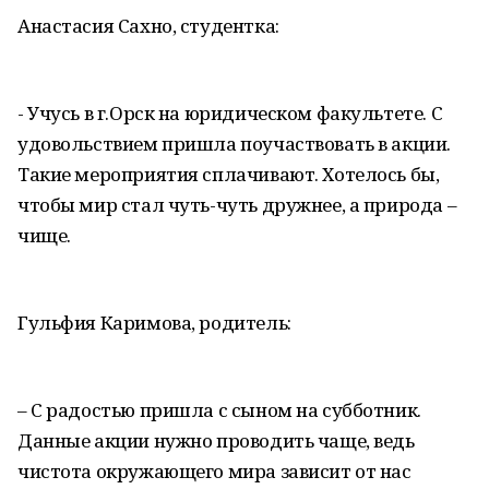
Анастасия Сахно, студентка:
- Учусь в г.Орск на юридическом факультете. С
удовольствием пришла поучаствовать в акции.
Такие мероприятия сплачивают. Хотелось бы,
чтобы мир стал чуть-чуть дружнее, а природа –
чище.
Гульфия Каримова, родитель:
– С радостью пришла с сыном на субботник.
Данные акции нужно проводить чаще, ведь
чистота окружающего мира зависит от нас