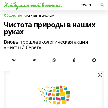
Хайбуллинский вестник
Общество
13 СЕНТЯБРЯ 2019, 10:44
Чистота природы в наших
руках
Вновь прошла экологическая акция
«Чистый берег»