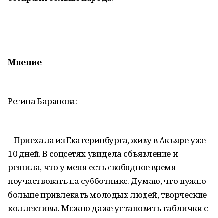
Мнение
Регина Баранова:
– Приехала из Екатеринбурга, живу в Акъяре уже
10 дней. В соцсетях увидела объявление и
решила, что у меня есть свободное время
поучаствовать на субботнике. Думаю, что нужно
больше привлекать молодых людей, творческие
коллективы. Можно даже установить таблички с