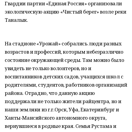
Гвардии партии «Единая Россия» организовали
экологическую акцию «Чистый берег» возле реки
Таналык.
На стадионе «Урожай» собрались люди разных
возрастов и профессий, которым небезразлично
состояние окружающей среды. Там можно было
увидеть не только волонтеров, но и
воспитанников детских садов, учащихся школ с
родителями, студентов, работников организаций
района. Отрадно, что данную акцию
поддержали не только жители райцентра, но и
наши земляки из г.г.Орск, Уфа, Екатеринбург и
Ханты-Мансийского автономного округа,
вернувшиеся в родные края. Семья Рустама и