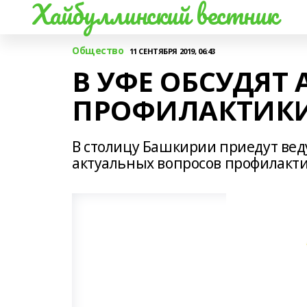
Хайбуллинский вестник
Общество
11 СЕНТЯБРЯ 2019, 06:43
В УФЕ ОБСУДЯТ
ПРОФИЛАКТИКИ
В столицу Башкирии приедут вед
актуальных вопросов профилакти