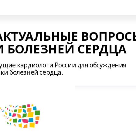
 АКТУАЛЬНЫЕ ВОПРОС
 БОЛЕЗНЕЙ СЕРДЦА
ущие кардиологи России для обсуждения
ки болезней сердца.