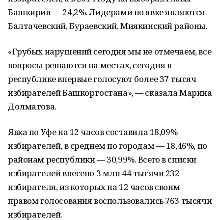
Башкирии — 24,2%. Лидерами по явке являются
Балтачевский, Бураевский, Миякинский районы.
«Грубых нарушений сегодня мы не отмечаем, все
вопросы решаются на местах, сегодня в
республике впервые голосуют более 37 тысяч
избирателей Башкортостана», — сказала Марина
Долматова.
Явка по Уфе на 12 часов составила 18,09%
избирателей, в среднем по городам — 18,46%, по
районам республики — 30,99%. Всего в списки
избирателей внесено 3 млн 44 тысячи 232
избирателя, из которых на 12 часов своим
правом голосования воспользовались 763 тысячи
избирателей.