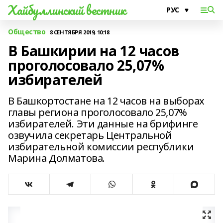
Хайбуллинский вестник
Общество
8 СЕНТЯБРЯ 2019, 10:18
В Башкирии на 12 часов
проголосовало 25,07%
избирателей
В Башкортостане на 12 часов на выборах
главы региона проголосовало 25,07%
избирателей. Эти данные на брифинге
озвучила секретарь Центральной
избирательной комиссии республики
Марина Долматова.