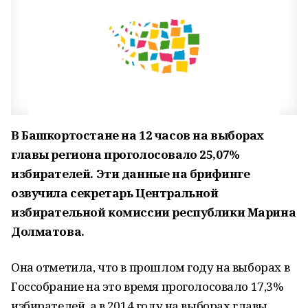
В Башкортостане на 12 часов на выборах
главы региона проголосовало 25,07%
избирателей. Эти данные на брифинге
озвучила секретарь Центральной
избирательной комиссии республики Марина
Долматова.
Она отметила, что в прошлом году на выборах в
Госсобрание на это время проголосовало 17,3%
избирателей, а в 2014 году на выборах главы