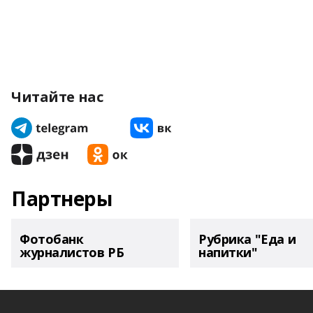
Читайте нас
Партнеры
Фотобанк
Рубрика "Еда и
журналистов РБ
напитки"