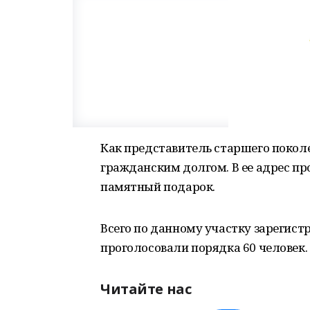
Как представитель старшего поколе
гражданским долгом. В ее адрес пр
памятный подарок.
Всего по данному участку зарегистр
проголосовали порядка 60 человек.
Читайте нас