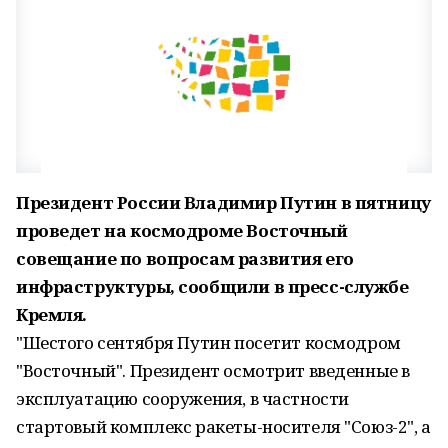
Президент России Владимир Путин в пятницу
проведет на космодроме Восточный
совещание по вопросам развития его
инфраструктуры, сообщили в пресс-службе
Кремля.
"Шестого сентября Путин посетит космодром
"Восточный". Президент осмотрит введенные в
эксплуатацию сооружения, в частности
стартовый комплекс ракеты-носителя "Союз-2", а