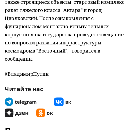
также строящиеся объекты: стартовый комплекс
ракет тяжелого класса "Ангара" и город
Циолковский. После ознакомления с
функционалом монтажно-испытательных
корпусов глава государства проведет совещание
по вопросам развития инфраструктуры
космодрома "Восточный", - говорится в
сообщении.
#ВладимирПутин
Читайте нас