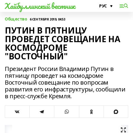
Хайбуллинский вестник
Общество
6 СЕНТЯБРЯ 2019, 04:53
ПУТИН В ПЯТНИЦУ
ПРОВЕДЕТ СОВЕЩАНИЕ НА
КОСМОДРОМЕ
"ВОСТОЧНЫЙ"
Президент России Владимир Путин в
пятницу проведет на космодроме
Восточный совещание по вопросам
развития его инфраструктуры, сообщили
в пресс-службе Кремля.