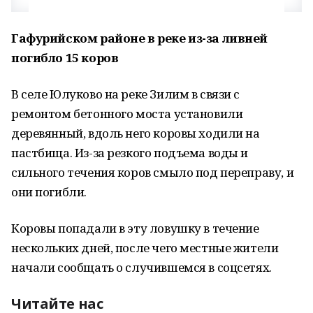
Гафурийском районе в реке из-за ливней
погибло 15 коров
В селе Юлуково на реке Зилим в связи с
ремонтом бетонного моста установили
деревянный, вдоль него коровы ходили на
пастбища. Из-за резкого подъема воды и
сильного течения коров смыло под переправу, и
они погибли.
Коровы попадали в эту ловушку в течение
нескольких дней, после чего местные жители
начали сообщать о случившемся в соцсетях.
Читайте нас