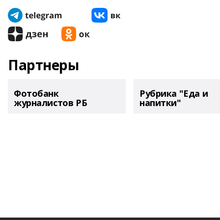
Партнеры
Фотобанк
Рубрика "Еда и
журналистов РБ
напитки"