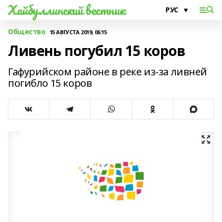
Хайбуллинский вестник
Общество
15 АВГУСТА 2019, 06:15
Ливень погубил 15 коров
Гафурийском районе в реке из-за ливней
погибло 15 коров