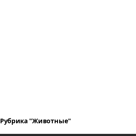
Рубрика "Животные"