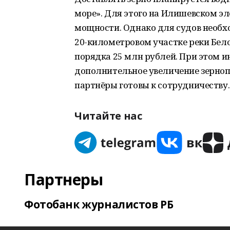
море». Для этого на Илишевском эл
мощности. Однако для судов необх
20-километровом участке реки Бело
порядка 25 млн рублей. При этом 
дополнительное увеличение зерно
партнёры готовы к сотрудничеству.
Читайте нас
Партнеры
Фотобанк журналистов РБ