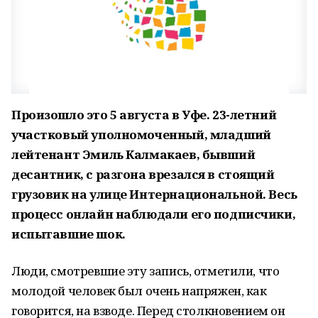
Произошло это 5 августа в Уфе. 23-летний
участковый уполномоченный, младший
лейтенант Эмиль Калмакаев, бывший
десантник, с разгона врезался в стоящий
грузовик на улице Интернациональной. Весь
процесс онлайн наблюдали его подписчики,
испытавшие шок.
Люди, смотревшие эту запись, отметили, что
молодой человек был очень напряжен, как
говорится, на взводе. Перед столкновением он