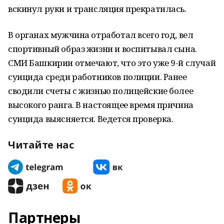
вскинул руки и трансляция прекратилась.
В органах мужчина отработал всего год, вел
спортивный образ жизни и воспитывал сына.
СМИ Башкирии отмечают, что это уже 9-й случай
суицида среди работников полиции. Ранее
сводили счеты с жизнью полицейские более
высокого ранга. В настоящее время причина
суицида выясняется. Ведется проверка.
Читайте нас
Партнеры