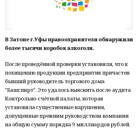
В Затоне г.Уфы правоохранители обнаружили
более тысячи коробок алкоголя.
После проведённой проверки установили, что к
похищению продукции предприятия причастен
бывший руководитель торгового дома
"Башспирт". Это удалось выяснить после аудита
Контрольно-счётной палаты, которая
установила существенные нарушения,
допущенные прежним руководством компании
на общую сумму порядка 9 миллиардов рублей.