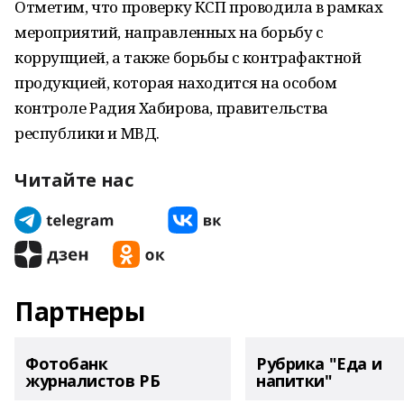
Отметим, что проверку КСП проводила в рамках
мероприятий, направленных на борьбу с
коррупцией, а также борьбы с контрафактной
продукцией, которая находится на особом
контроле Радия Хабирова, правительства
республики и МВД.
Читайте нас
Партнеры
Фотобанк
Рубрика "Еда и
журналистов РБ
напитки"