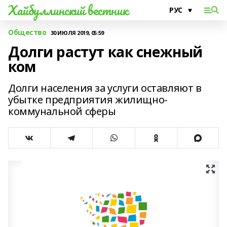
Хайбуллинский вестник
Общество
30 ИЮЛЯ 2019, 05:59
Долги растут как снежный
ком
Долги населения за услуги оставляют в
убытке предприятия жилищно-
коммунальной сферы