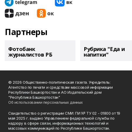
Партнеры
Фотобанк
Рубрика "Еда и
журналистов РБ
напитки"
© 2026 Общественно-политическая газета. Учредитель:
Агентство по печати и средствам массовой информации
Республики Башкортостан и АО Издательский дом
"Республика Башкортостан"
Об использовании персональных данных
Свидетельство о регистрации СМИ: ПИ № ТУ 02 - 01800 от 19
мая 2025 г. выдано Управлением федеральной службы по
надзору в сфере связи, информационных технологий и
массовых коммуникаций по Республике Башкортостан.