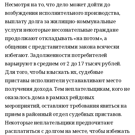
Несмотря на то, что дело может дойти до
возбуждения исполнительного производства,
выплату долга за жилищно-коммунальные
услуги некоторые несознательные граждане
продолжают откладывать «на потом», а
общения с представителями закона всячески
избегают. Задолженности потребителей
варьируют в среднем от 2 до 17 тысяч рублей.
Для того, чтобы взыскать их, судебные
приставы-исполнители устанавливают место
получения дохода. Тем неплательщикам, кого не
оказалось дома в рамках рейдовых
мероприятий, оставляют требования явиться на
прием в районный отдел судебных приставов.
Некоторые неплательщики предпочитают
расплатиться с долгом на месте, чтобы избежать