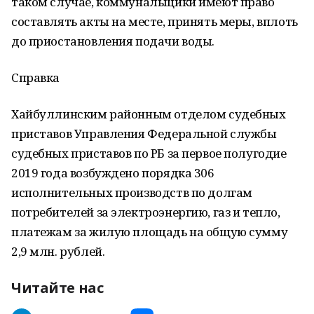
таком случае, коммунальщики имеют право
составлять акты на месте, принять меры, вплоть
до приостановления подачи воды.
Справка
Хайбуллинским районным отделом судебных
приставов Управления Федеральной службы
судебных приставов по РБ за первое полугодие
2019 года возбуждено порядка 306
исполнительных производств по долгам
потребителей за электроэнергию, газ и тепло,
платежам за жилую площадь на общую сумму
2,9 млн. рублей.
Читайте нас