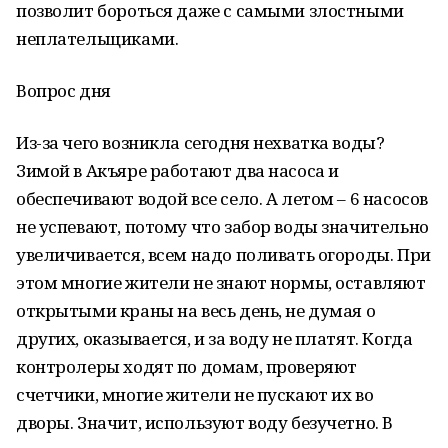
позволит бороться даже с самыми злостными
неплательщиками.
Вопрос дня
Из-за чего возникла сегодня нехватка воды?
Зимой в Акъяре работают два насоса и
обеспечивают водой все село. А летом – 6 насосов
не успевают, потому что забор воды значительно
увеличивается, всем надо поливать огороды. При
этом многие жители не знают нормы, оставляют
открытыми краны на весь день, не думая о
других, оказывается, и за воду не платят. Когда
контролеры ходят по домам, проверяют
счетчики, многие жители не пускают их во
дворы. Значит, используют воду безучетно. В