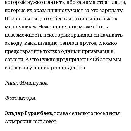
который нужно платить, ибо за ними стоят люди,
которые их оказали и получают за это зарплату.
Не зря говорят, что «бесплатный сыр только в
мышеловке». Нежелание или, может быть,
невозможность некоторых граждан оплачивать
за воду, канализацию, тепло и другое, сложно
предотвратить только одними призывами к
совести. А что нужно предпринять? Об этом мы
спросили у наших респондентов.
Ринат Имангулов.
Фото автора.
Эльдар Буранбаев
, глава сельского поселения
Акъярский сельсовет: