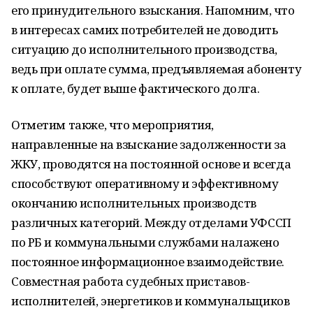
его принудительного взыскания. Напомним, что
в интересах самих потребителей не доводить
ситуацию до исполнительного производства,
ведь при оплате сумма, предъявляемая абоненту
к оплате, будет выше фактического долга.
Отметим также, что мероприятия,
направленные на взыскание задолженности за
ЖКУ, проводятся на постоянной основе и всегда
способствуют оперативному и эффективному
окончанию исполнительных производств
различных категорий. Между отделами УФССП
по РБ и коммунальными службами налажено
постоянное информационное взаимодействие.
Совместная работа судебных приставов-
исполнителей, энергетиков и коммунальщиков