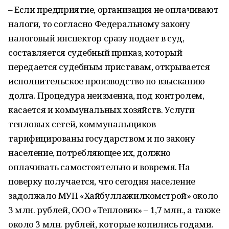
– Если предприятие, организация не оплачивают
налоги, то согласно Федеральному закону
налоговый инспектор сразу подает в суд,
составляется судебный приказ, который
передается судебным приставам, открывается
исполнительское производство по взысканию
долга. Процедура неизменна, под контролем,
касается и коммунальных хозяйств. Услуги
тепловых сетей, коммунальщиков
тарифицированы государством и по закону
население, потребляющее их, должно
оплачивать самостоятельно и вовремя. На
поверку получается, что сегодня население
задолжало МУП «Хайбуллажилкомстрой» около
3 млн. рублей, ООО «Тепловик» – 1,7 млн., а также
около 3 млн. рублей, которые копились годами.