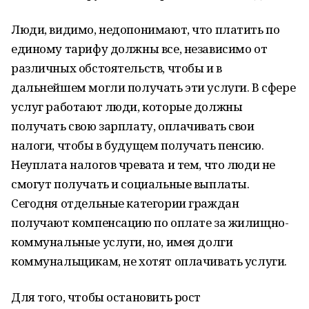
Люди, видимо, недопонимают, что платить по
единому тарифу должны все, независимо от
различных обстоятельств, чтобы и в
дальнейшем могли получать эти услуги. В сфере
услуг работают люди, которые должны
получать свою зарплату, оплачивать свои
налоги, чтобы в будущем получать пенсию.
Неуплата налогов чревата и тем, что люди не
смогут получать и социальные выплаты.
Сегодня отдельные категории граждан
получают компенсацию по оплате за жилищно-
коммунальные услуги, но, имея долги
коммунальщикам, не хотят оплачивать услуги.
Для того, чтобы остановить рост