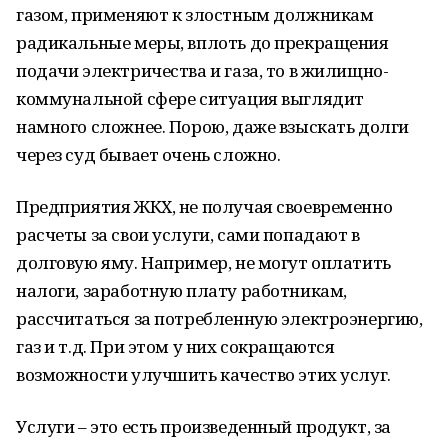
газом, применяют к злостным должникам
радикальные меры, вплоть до прекращения
подачи электричества и газа, то в жилищно-
коммунальной сфере ситуация выглядит
намного сложнее. Порою, даже взыскать долги
через суд бывает очень сложно.
Предприятия ЖКХ, не получая своевременно
расчеты за свои услуги, сами попадают в
долговую яму. Например, не могут оплатить
налоги, заработную плату работникам,
рассчитаться за потребленную электроэнергию,
газ и т.д. При этом у них сокращаются
возможности улучшить качество этих услуг.
Услуги – это есть произведенный продукт, за