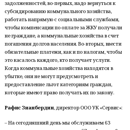
задолженностей, во-первых, надо вернуться к
субсидированию коммунального хозяйства,
работать напрямую с социальными службами,
чтобы компенсации по оплате за ЖКУ получали
не граждане, а коммунальные хозяйства в счет
погашения долгов населения. Во-вторых, ввести
обязательные платежи, как и по налогам, чтобы
это касалось каждого, кто получает услуги.
Когда коммунальные хозяйства находятся в
убытке, они не могут предусмотреть и
предоставление льгот категориям граждан,
которые имеют право получать их по закону.
Рафис Зианбердин
, директор ООО УК «Сервис»:
– На сегодняшний день мы обслуживаем 63