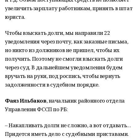
увеличить зарплату работникам, принять в штат
юриста.
Чтобы взыскать долги, мы направили 22
уведомления через почту, как заказные письма,
но никто из должников не пришел, чтобы их
получить. Поэтому не смогли взыскать долги
через суд. В дальнейшем уведомления будем
вручать на руки, под роспись, чтобы вернуть
задолженности в судебном порядке.
Фаяз Ильбаков
, начальник районного отдела
Управления ФССП по РБ:
– Накапливать долги не сложно, а вот отдавать…
Придется иметь дело с судебными приставами.