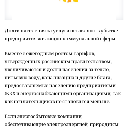
Долги населения за услуги оставляют в убытке
предприятия жилищно-коммунальной сферы
Вместе с ежегодным ростом тарифов,
утвержденных российским правительством,
увеличиваются и долги населения за тепло,
питьевую воду, канализацию и другие блага,
предоставляемые населению предприятиями
ЖКХ и энергоснабжающими организациями, так
как неплательщиков не становится меньше.
Если энергосбытовые компании,
обеспечивающие электроэнергией, природным