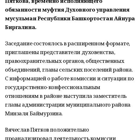
Пяткова, временно исполняющего
обязанности муфтия Духовного управления
мусульман Республики Башкортостан Айнура
Биргалина.
Заседание состоялось в расширенном формате,
приглашены представители духовенства,
правоохранительных органов, общественных
объединений, главы сельских поселений района.
С информацией о работе комиссии и ситуации по
государственно-конфессиональным
отношениям в районе выступила заместитель
главы администрации муниципального района
Минзаля Баймурзина.
Вячеслав Пятков положительно
проанализировал деятельность комиссии