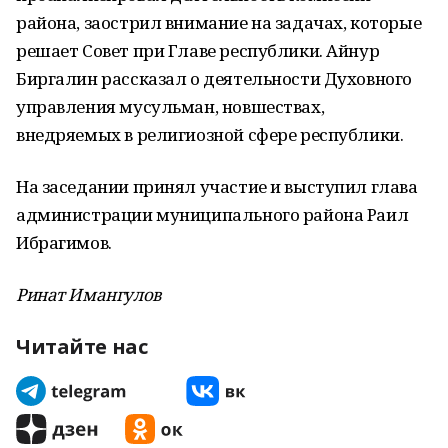
района, заострил внимание на задачах, которые
решает Совет при Главе республики. Айнур
Биргалин рассказал о деятельности Духовного
управления мусульман, новшествах,
внедряемых в религиозной сфере республики.
На заседании принял участие и выступил глава
администрации муниципального района Раил
Ибрагимов.
Ринат Имангулов
Читайте нас