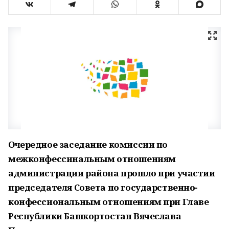
Очередное заседание комиссии по
межконфессинальным отношениям
администрации района прошло при участии
председателя Совета по государственно-
конфессиональным отношениям при Главе
Республики Башкортостан Вячеслава