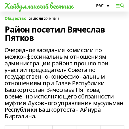
Хайбуллинский вестник
Общество
24 ИЮЛЯ 2019, 15:14
Район посетил Вячеслав
Пятков
Очередное заседание комиссии по
межконфессинальным отношениям
администрации района прошло при
участии председателя Совета по
государственно-конфессиональным
отношениям при Главе Республики
Башкортостан Вячеслава Пяткова,
временно исполняющего обязанности
муфтия Духовного управления мусульман
Республики Башкортостан Айнура
Биргалина.