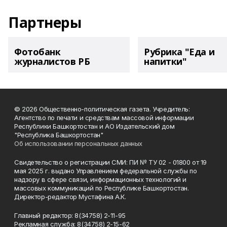
Партнеры
Фотобанк
Рубрика "Еда и
журналистов РБ
напитки"
© 2026 Общественно-политическая газета. Учредитель:
Агентство по печати и средствам массовой информации
Республики Башкортостан и АО Издательский дом
"Республика Башкортостан"
Об использовании персональных данных
Свидетельство о регистрации СМИ: ПИ № ТУ 02 - 01800 от 19
мая 2025 г. выдано Управлением федеральной службы по
надзору в сфере связи, информационных технологий и
массовых коммуникаций по Республике Башкортостан.
Директор-редактор Мустафина А.К.
Главный редактор: 8(34758) 2-11-95
Рекламная служба: 8(34758) 2-15-62