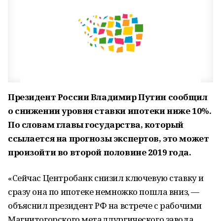
Президент России Владимир Путин сообщил
о снижении уровня ставки ипотеки ниже 10%.
По словам главы государства, который
ссылается на прогнозы экспертов, это может
произойти во второй половине 2019 года.
«Сейчас Центробанк снизил ключевую ставку и
сразу она по ипотеке немножко пошла вниз, —
объяснил президент РФ на встрече с рабочими
Магнитогорского металлургического завода,