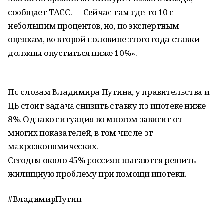
сообщает ТАСС. — Сейчас там где-то 10 с
небольшим процентов, но, по экспертным
оценкам, во второй половине этого года ставки
должны опуститься ниже 10%».
По словам Владимира Путина, у правительства и
ЦБ стоит задача снизить ставку по ипотеке ниже
8%. Однако ситуация во многом зависит от
многих показателей, в том числе от
макроэкономических.
Сегодня около 45% россиян пытаются решить
жилищную проблему при помощи ипотеки.
#ВладимирПутин