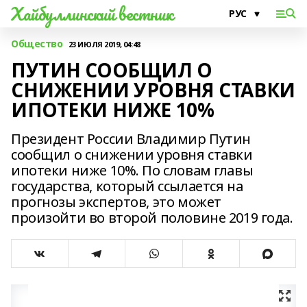
Хайбуллинский вестник
Общество
23 ИЮЛЯ 2019, 04:48
ПУТИН СООБЩИЛ О
СНИЖЕНИИ УРОВНЯ СТАВКИ
ИПОТЕКИ НИЖЕ 10%
Президент России Владимир Путин
сообщил о снижении уровня ставки
ипотеки ниже 10%. По словам главы
государства, который ссылается на
прогнозы экспертов, это может
произойти во второй половине 2019 года.