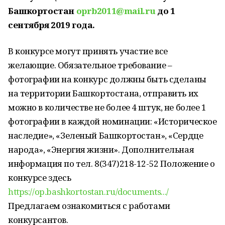
Башкортостан
oprb2011@mail.ru
до 1
сентября 2019 года.
В конкурсе могут принять участие все
желающие. Обязательное требование –
фотографии на конкурс должны быть сделаны
на территории Башкортостана, отправить их
можно в количестве не более 4 штук, не более 1
фотографии в каждой номинации: «Историческое
наследие», «Зеленый Башкортостан», «Сердце
народа», «Энергия жизни». Дополнительная
информация по тел. 8(347)218-12-52 Положение о
конкурсе здесь
https://op.bashkortostan.ru/documents.../
Предлагаем ознакомиться с работами
конкурсантов.