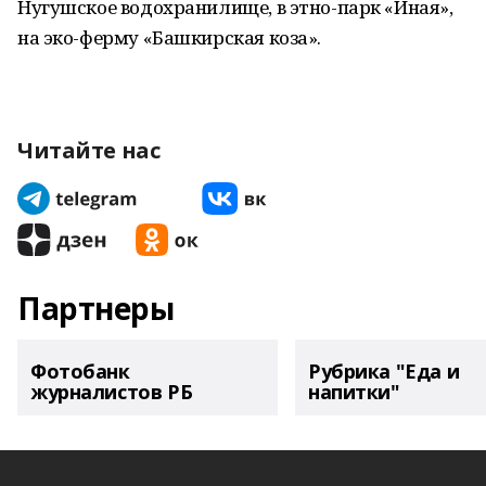
Нугушское водохранилище, в этно-парк «Иная»,
на эко-ферму «Башкирская коза».
Читайте нас
Партнеры
Фотобанк
Рубрика "Еда и
журналистов РБ
напитки"