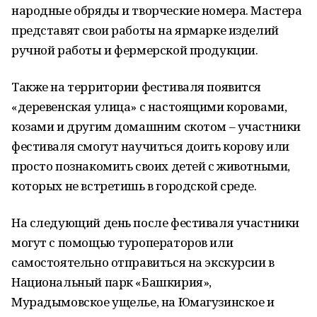
народные обряды и творческие номера. Мастера
представят свои работы на ярмарке изделий
ручной работы и фермерской продукции.
Также на территории фестиваля появится
«деревенская улица» с настоящими коровами,
козами и другим домашним скотом – участники
фестиваля смогут научиться доить корову или
просто познакомить своих детей с животными,
которых не встретишь в городской среде.
На следующий день после фестиваля участники
могут с помощью туроператоров или
самостоятельно отправиться на экскурсии в
Национальный парк «Башкирия»,
Мурадымовское ущелье, на Юмагузинское и