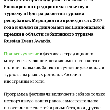
Башкирии по предпринимательству и
туризму и Центра развития туризма
республики. Мероприятие проводится с 2017
года и является дипломантом Национальной
премии в области событийного туризма
Russian Event Awards.
Принять участие
в фестивале традиционно
могут все желающие, независимо от возраста и
наличия навыков. Заявки на участие уже подали
туристы из разных регионов России и
иностранные гости.
Программа фестиваля включает в себя не только
неспортивную ловлю раков, самостоятельное
изготовление снастей и рачьи бега, но и другие