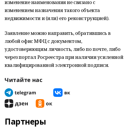
изменение наименования не связано с
изменением назначения такого объекта
недвижимости и (или) его реконструкцией).
Заявление можно направить, обратившись в
любой офис МФЦ с документом,
удостоверяющим личность, либо по почте, либо
через портал Росреестра при наличии усиленной
квалифицированной электронной подписи.
Читайте нас
Партнеры