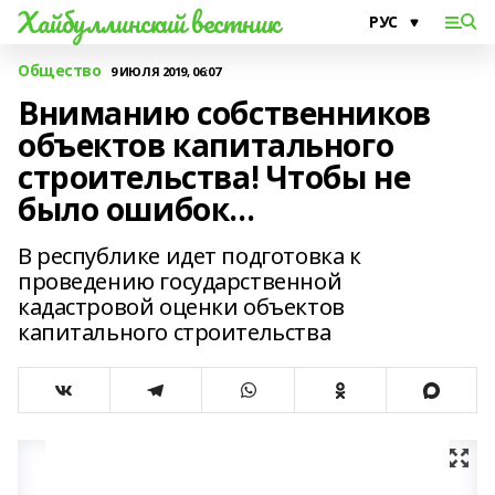
Хайбуллинский вестник
Общество
9 ИЮЛЯ 2019, 06:07
Вниманию собственников
объектов капитального
строительства! Чтобы не
было ошибок…
В республике идет подготовка к
проведению государственной
кадастровой оценки объектов
капитального строительства