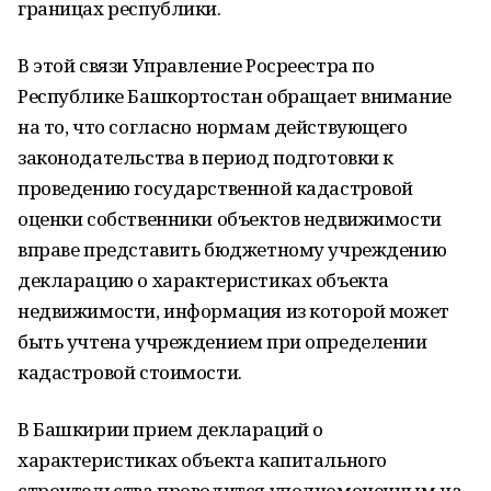
границах республики.
В этой связи Управление Росреестра по
Республике Башкортостан обращает внимание
на то, что согласно нормам действующего
законодательства в период подготовки к
проведению государственной кадастровой
оценки собственники объектов недвижимости
вправе представить бюджетному учреждению
декларацию о характеристиках объекта
недвижимости, информация из которой может
быть учтена учреждением при определении
кадастровой стоимости.
В Башкирии прием деклараций о
характеристиках объекта капитального
строительства проводится уполномоченным на