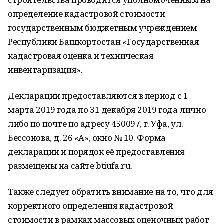
определение кадастровой стоимости
государственным бюджетным учреждением
Республики Башкортостан «Государственная
кадастровая оценка и техническая
инвентаризация».
Декларации предоставляются в период с 1
марта 2019 года по 31 декабря 2019 года лично
либо по почте по адресу 450097, г. Уфа, ул.
Бессонова, д. 26 «А», окно № 10. Форма
декларации и порядок её предоставления
размещены на сайте btiufa.ru.
Также следует обратить внимание на то, что для
корректного определения кадастровой
стоимости в рамках массовых оценочных работ