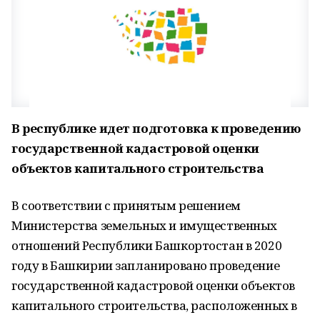
В республике идет подготовка к проведению
государственной кадастровой оценки
объектов капитального строительства
В соответствии с принятым решением
Министерства земельных и имущественных
отношений Республики Башкортостан в 2020
году в Башкирии запланировано проведение
государственной кадастровой оценки объектов
капитального строительства, расположенных в