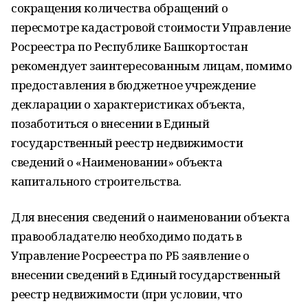
сокращения количества обращений о
пересмотре кадастровой стоимости Управление
Росреестра по Республике Башкортостан
рекомендует заинтересованным лицам, помимо
предоставления в бюджетное учреждение
декларации о характеристиках объекта,
позаботиться о внесении в Единый
государственный реестр недвижимости
сведений о «Наименовании» объекта
капитального строительства.
Для внесения сведений о наименовании объекта
правообладателю необходимо подать в
Управление Росреестра по РБ заявление о
внесении сведений в Единый государственный
реестр недвижимости (при условии, что