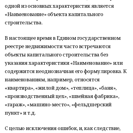
одной из основных характеристик является
«Наименование» объекта капитального
строительства.
В настоящее время в Едином государственном
реестре недвижимости часто встречаются
объекты капитального строительства без
указания характеристики «Наименование» или
содержится неоднозначная его формулировка. К
наименованиям, например, относятся
«квартира», «жилой дом», «теплица», «баня»,
«производственный цех», «швейная фабрика»,
«гараж», «машино-место», «фельдшерский
пункт» и т.д.
С целью исключения ошибок, и, как следствие,