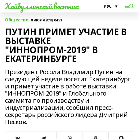
Хайбуллинский вестник
Общество
8 ИЮЛЯ 2019, 04:51
ПУТИН ПРИМЕТ УЧАСТИЕ В
ВЫСТАВКЕ
"ИННОПРОМ-2019" В
ЕКАТЕРИНБУРГЕ
Президент России Владимир Путин на
следующей неделе посетит Екатеринбург
и примет участие в работе выставки
"ИННОПРОМ-2019" и Глобального
саммита по производству и
индустриализации, сообщил пресс-
секретарь российского лидера Дмитрий
Песков.