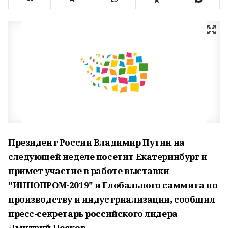
Президент России Владимир Путин на
следующей неделе посетит Екатеринбург и
примет участие в работе выставки
"ИННОПРОМ-2019" и Глобального саммита по
производству и индустриализации, сообщил
пресс-секретарь российского лидера
Дмитрий Песков.