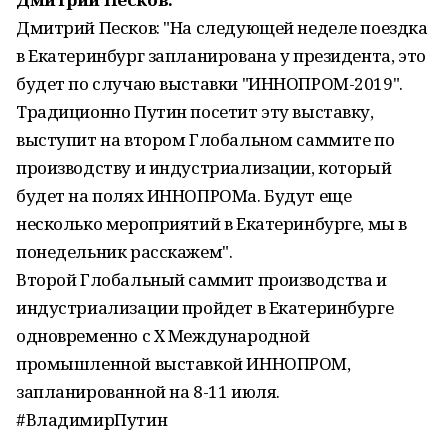
Дмитрий Песков: "На следующей неделе поездка
в Екатеринбург запланирована у президента, это
будет по случаю выставки "ИННОПРОМ-2019".
Традиционно Путин посетит эту выставку,
выступит на втором Глобальном саммите по
производству и индустриализации, который
будет на полях ИННОПРОМа. Будут еще
несколько мероприятий в Екатеринбурге, мы в
понедельник расскажем".
Второй Глобальный саммит производства и
индустриализации пройдет в Екатеринбурге
одновременно с X Международной
промышленной выставкой ИННОПРОМ,
запланированной на 8-11 июля.
#ВладимирПутин