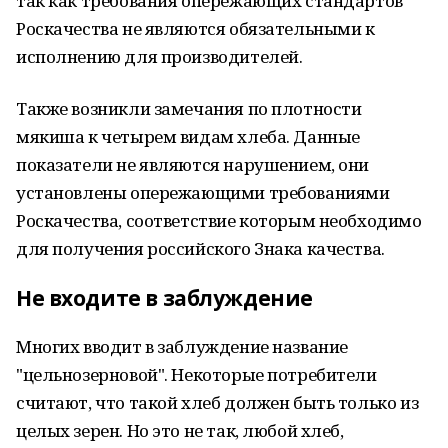
так как требования опережающих стандартов
Роскачества не являются обязательными к
исполнению для производителей.
Также возникли замечания по плотности
мякиша к четырем видам хлеба. Данные
показатели не являются нарушением, они
установлены опережающими требованиями
Роскачества, соответствие которым необходимо
для получения российского Знака качества.
Не входите в заблуждение
Многих вводит в заблуждение название
"цельнозерновой". Некоторые потребители
считают, что такой хлеб должен быть только из
целых зерен. Но это не так, любой хлеб,