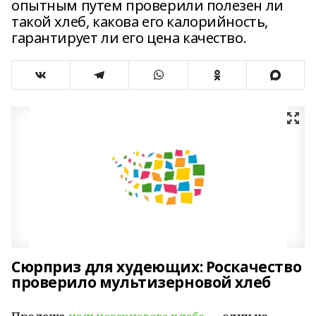
опытным путем проверили полезен ли
такой хлеб, какова его калорийность,
гарантирует ли его цена качество.
Сюрприз для худеющих: Роскачество
проверило мультизерновой хлеб