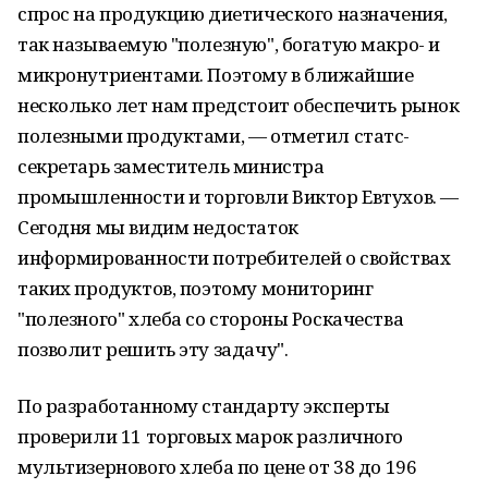
спрос на продукцию диетического назначения,
так называемую "полезную", богатую макро- и
микронутриентами. Поэтому в ближайшие
несколько лет нам предстоит обеспечить рынок
полезными продуктами, — отметил статс-
секретарь заместитель министра
промышленности и торговли Виктор Евтухов. —
Сегодня мы видим недостаток
информированности потребителей о свойствах
таких продуктов, поэтому мониторинг
"полезного" хлеба со стороны Роскачества
позволит решить эту задачу".
По разработанному стандарту эксперты
проверили 11 торговых марок различного
мультизернового хлеба по цене от 38 до 196