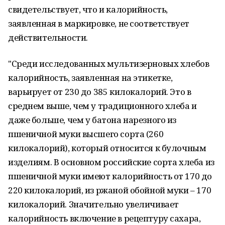
свидетельствует, что и калорийность,
заявленная в маркировке, не соответствует
действительности.
"Среди исследованных мультизерновых хлебов
калорийность, заявленная на этикетке,
варьирует от 230 до 385 килокалорий. Это в
среднем выше, чем у традиционного хлеба и
даже больше, чем у батона нарезного из
пшеничной муки высшего сорта (260
килокалорий), который относится к булочным
изделиям. В основном российские сорта хлеба из
пшеничной муки имеют калорийность от 170 до
220 килокалорий, из ржаной обойной муки – 170
килокалорий. Значительно увеличивает
калорийность включение в рецептуру сахара,