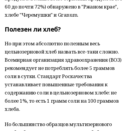
60 до почти 72%) обнаружено в "Ржаном крае",
хлебе "Черемушки" и Granum.
Полезен ли хлеб?
Но при этом абсолютно полезным весь
цельнозерновой хлеб назвать все-таки сложно.
Всемирная организация здравоохранения (ВОЗ)
рекомендует не потреблять более 5 граммов
соли в сутки. Стандарт Роскачества
устанавливает повышенные требования к
содержанию соли в цельнозерновом хлебе: не
более 1%, то есть 1 грамм соли на 100 граммов
хлеба.
Но большинство образцов мультизернового