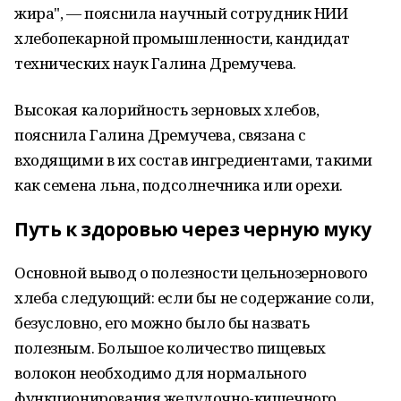
жира", — пояснила научный сотрудник НИИ
хлебопекарной промышленности, кандидат
технических наук Галина Дремучева.
Высокая калорийность зерновых хлебов,
пояснила Галина Дремучева, связана с
входящими в их состав ингредиентами, такими
как семена льна, подсолнечника или орехи.
Путь к здоровью через черную муку
Основной вывод о полезности цельнозернового
хлеба следующий: если бы не содержание соли,
безусловно, его можно было бы назвать
полезным. Большое количество пищевых
волокон необходимо для нормального
функционирования желудочно-кишечного