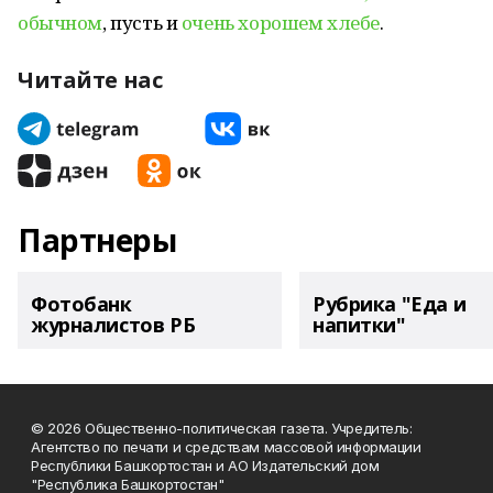
обычном
, пусть и
очень хорошем хлебе
.
Читайте нас
Партнеры
Фотобанк
Рубрика "Еда и
журналистов РБ
напитки"
© 2026 Общественно-политическая газета. Учредитель:
Агентство по печати и средствам массовой информации
Республики Башкортостан и АО Издательский дом
"Республика Башкортостан"