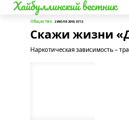
Хайбуллинский вестник
Общество
2 ИЮЛЯ 2019, 07:12
Скажи жизни «Д
Наркотическая зависимость – тра