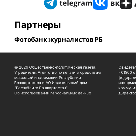
Партнеры
Фотобанк журналистов РБ
© 2026 Общественно-политическая газета.
Свидетел
Учредитель: Агентство по печати и средствам
- 01800 
массовой информации Республики
федераль
Башкортостан и АО Издательский дом
информац
"Республика Башкортостан"
коммуник
Об использовании персональных данных
Директор