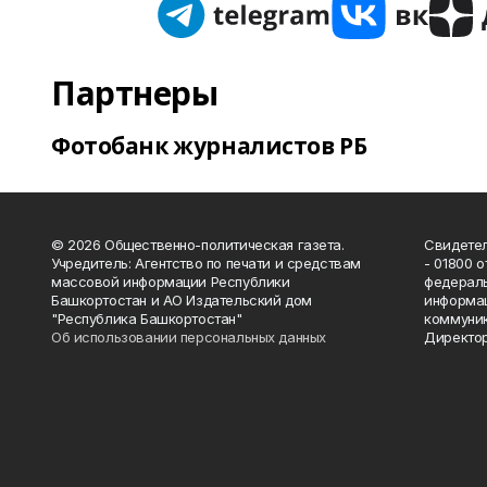
Партнеры
Фотобанк журналистов РБ
© 2026 Общественно-политическая газета.
Свидетел
Учредитель: Агентство по печати и средствам
- 01800 
массовой информации Республики
федераль
Башкортостан и АО Издательский дом
информац
"Республика Башкортостан"
коммуник
Об использовании персональных данных
Директор