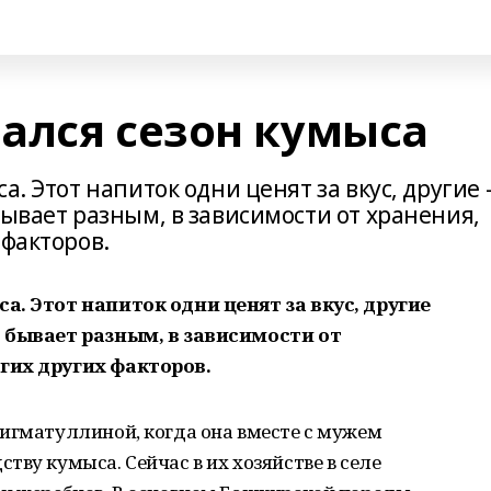
ался сезон кумыса
а. Этот напиток одни ценят за вкус, другие 
бывает разным, в зависимости от хранения,
 факторов.
а. Этот напиток одни ценят за вкус, другие
с бывает разным, в зависимости от
гих других факторов.
игматуллиной, когда она вместе с мужем
ву кумыса. Сейчас в их хозяйстве в селе