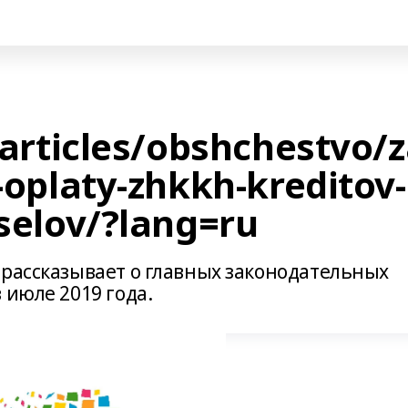
/articles/obshchestvo/
oplaty-zhkkh-kreditov-
selov/?lang=ru
 рассказывает о главных законодательных
 июле 2019 года.