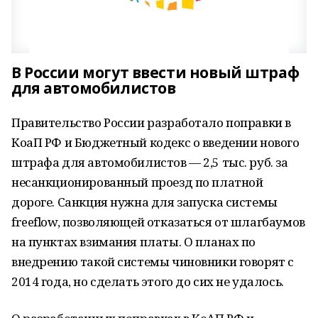
В России могут ввести новый штраф
для автомобилистов
Правительство России разработало поправки в
КоаП РФ и Бюджетный кодекс о введении нового
штрафа для автомобилистов — 2,5 тыс. руб. за
несанкционированный проезд по платной
дороге. Санкция нужна для запуска системы
freeflow, позволяющей отказаться от шлагбаумов
на пунктах взимания платы. О планах по
внедрению такой системы чиновники говорят с
2014 года, но сделать этого до сих не удалось.