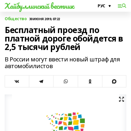
Хайбуллинский вестник
Общество
30 ИЮНЯ 2019, 07:22
Бесплатный проезд по
платной дороге обойдется в
2,5 тысячи рублей
В России могут ввести новый штраф для
автомобилистов