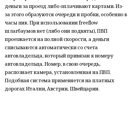
деньги за проезд либо оплачивают картами. Из-
за этого образуются очереди и пробки, особенно в
часы пик. При использовании freeflow
шлагбаумов нет (либо они подняты), ПВП
проезжается на полной скорости, а деньги
списываются автоматически со счета
автовладельца, который привязан к номеру
автовладельца. Номер, в свою очередь,
распознает камера, установленная на ПВП.
Подобная система применяется на платных
дорогах Италии, Австрии, Швейцарии.