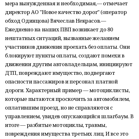
мера вынужденная и необходимая,— отмечает
директор АО "Новое качество дорог" (оператор
обход Одинцова) Вячеслав Некрасов.—
Ежедневно на наших ПВП возникает до 80
нештатных ситуаций, вызванные желанием
участников движения проехать без оплаты. Они
блокируют пункты оплаты, создают помехи в
движении другим автовладельцам, инициируют
ДТП, повреждают имущество, подвергают
опасности пассажиров и персонал платной
дороги. Характерный пример — мотоциклисты,
которые пытаются проскочить за автомобилем,
оплатившим проезд, но не справляются с
управлением, увидев опускающийся шлагбаум. В
итоге — разбитые мотоциклы, травмы,
повреждения имущества третьих лиц. И все это