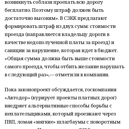
возникнуть соблазн проехать всю дорогу
бесплатно. Поэтому штраф должен быть
достаточно высоким». В СЗКК предлагают
формировать штраф из двух сумм: стоимости
проезда (направляется владельцу дороги в
качестве недополученной платы за проезд) и
санкции за нарушение, которая идет в бюджет.
«Общая сумма должна быть выше стоимости
самого проезда, чтобы отбить желание нарушать
в следующий раз»,— отметили в компании.
Пока законопроект обсуждается, госкомпания
«Автодор» (курирует проекты платных дорог)
внедряет альтернативные способы борьбы с
неплательщиками, который проезжают через
ПВП, ломая «мягкие» шлагбаумы с поворотным