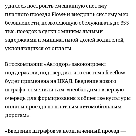
удалось построить смешанную систему
платного проезда Flow+ и внедрить систему мер
безопасности, позволяющую обслуживать до 355
тыс. поездок в сутки с минимальными
задержками и минимальной долей водителей,
уклоняющихся от оплаты.
В госкомпании «Автодор» законопроект
поддержали, подтвердил, что система freeflow
будет применена на ЦКАД. Введение нового
штрафа, отменили там, «необходимо в первую
очередь для формирования в обществе культуры
оплаты проезда по платным автомобильным
дорогам».
«Введение штрафов за неоплаченный проезд —