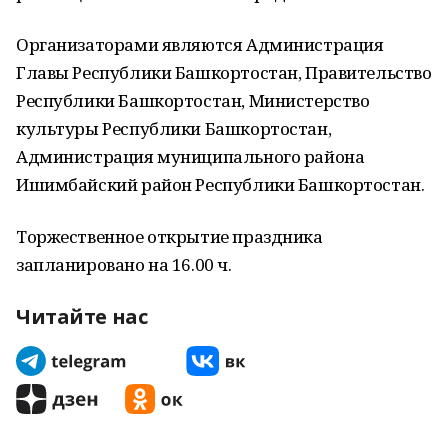
Организаторами являются Администрация
Главы Республики Башкортостан, Правительство
Республики Башкортостан, Министерство
культуры Республики Башкортостан,
Администрация муниципального района
Ишимбайский район Республики Башкортостан.
Торжественное открытие праздника
запланировано на 16.00 ч.
Читайте нас